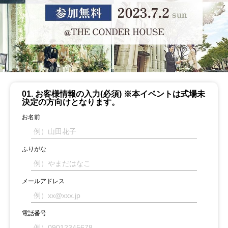
01. お客様情報の入力(必須) ※本イベントは式場未
決定の方向けとなります。
お名前
ふりがな
メールアドレス
電話番号