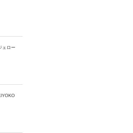
ジェロー
YOKO