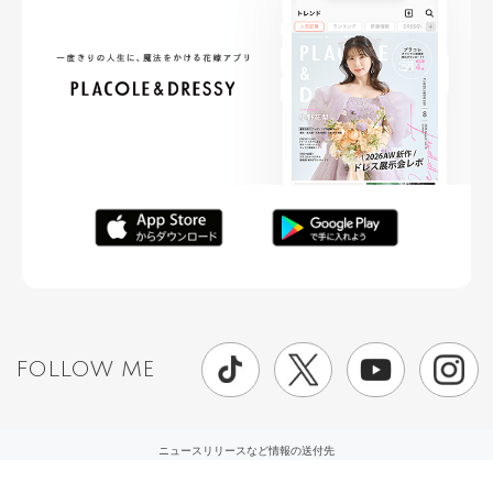
FOLLOW ME
ニュースリリースなど情報の送付先
運営会社
ご利用規約
プライバシーポリシー
取材されたい方はこちら