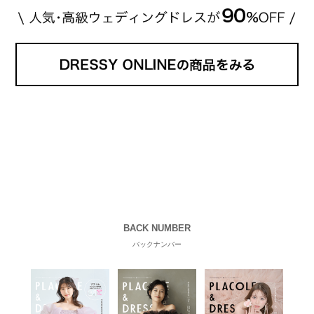
BACK NUMBER
バックナンバー