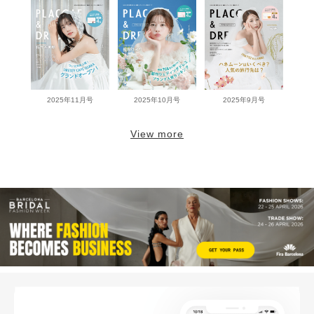
2025年11月号
2025年10月号
2025年9月号
View more