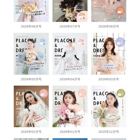
2026年08月号
2026年07月号
2026年06月号
2026年05月号
2026年04月号
2026年03月号
2026年02月号
2026年01月号
2025年12月号