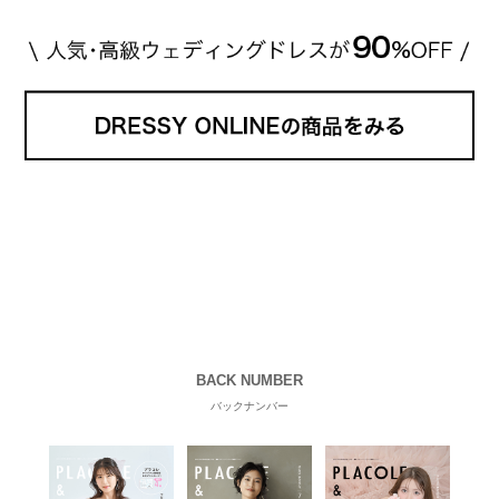
BACK NUMBER
バックナンバー