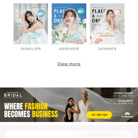
2025年11月号
2025年10月号
2025年9月号
View more