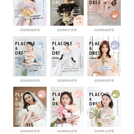
2026年08月号
2026年07月号
2026年06月号
2026年05月号
2026年04月号
2026年03月号
2026年02月号
2026年01月号
2025年12月号