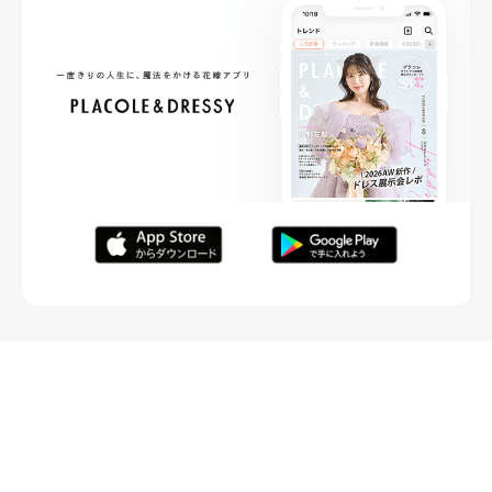
FOLLOW ME
ニュースリリースなど情報の送付先