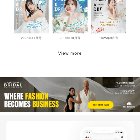
2025年11月号
2025年10月号
2025年9月号
View more