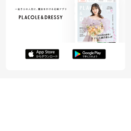
FOLLOW ME
ニュースリリースなど情報の送付先
運営会社
ご利用規約
プライバシーポリシー
取材されたい方はこちら