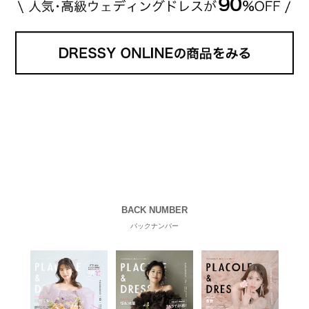
BACK NUMBER
バックナンバー