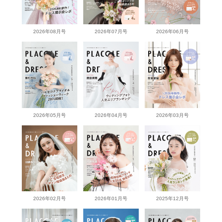
2026年08月号
2026年07月号
2026年06月号
2026年05月号
2026年04月号
2026年03月号
2026年02月号
2026年01月号
2025年12月号