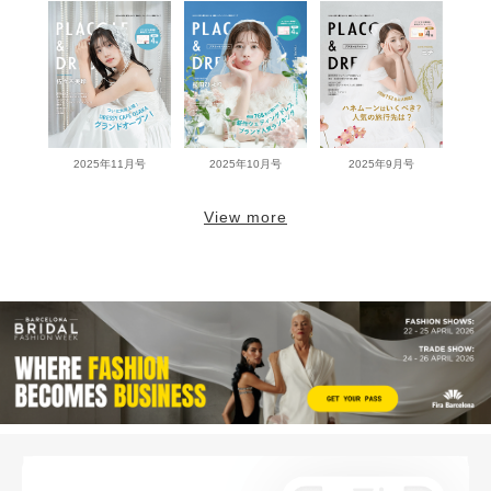
2025年11月号
2025年10月号
2025年9月号
View more