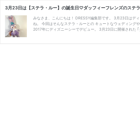
3月23日は【ステラ・ルー】の誕生日♡ダッフィーフレンズのステラ
みなさま、こんにちは！ DRESSY編集部です。 3月23日は
ね。 今回はそんなステラ・ルーとの キュートなウェディングや
2017年にディズニーシーでデビュー。 3月23日に開催された