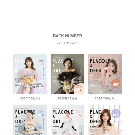
BACK NUMBER
バックナンバー
2026年08月号
2026年07月号
2026年06月号