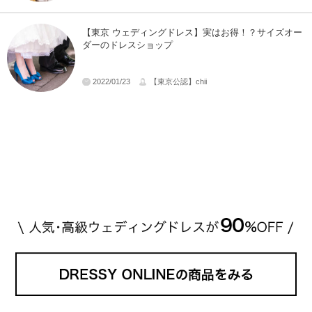
【東京 ウェディングドレス】実はお得！？サイズオー
ダーのドレスショップ
2022/01/23
【東京公認】chii