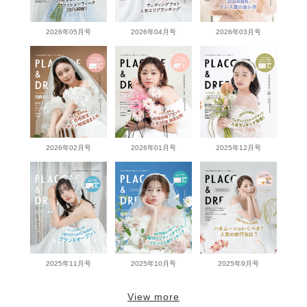
2026年05月号
2026年04月号
2026年03月号
2026年02月号
2026年01月号
2025年12月号
2025年11月号
2025年10月号
2025年9月号
View more