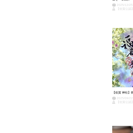
2025/12/25
【佐賀公認
【佐賀 神社】
2025/09/22
【佐賀公認