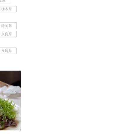
森県
栃木県
静岡県
奈良県
長崎県