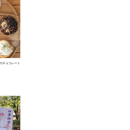
めのチョコレート