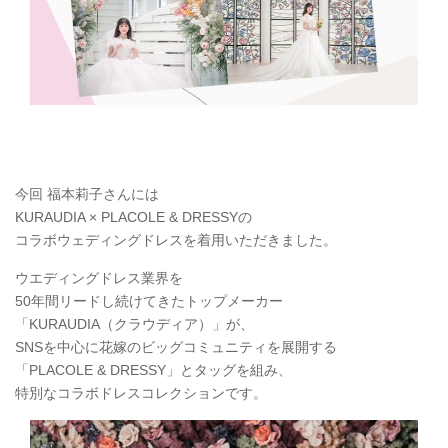
今回 福本莉子さんには
KURAUDIA × PLACOLE & DRESSYの
コラボウェディングドレスを着用いただきました。
ウエディングドレス業界を
50年間リードし続けてきたトップメーカー
「KURAUDIA（クラウディア）」が、
SNSを中心に花嫁のビッグコミュニティを展開する
「PLACOLE & DRESSY」とタッグを組み、
特別なコラボドレスコレクションです。