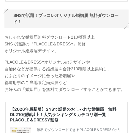
SNSで話題！プラコレオリジナル婚姻届 無料ダウンロー
ド！
おしゃれな婚姻届無料ダウンロード210種類以上
SNSで話題の『PLACOLE＆DRESSY』監修
オリジナル婚姻届デザイン。
PLACOLE＆DRESSYオリジナルのデザインや
自治体などが提供する婚姻届を合計210種類以上集約し、
おふたりのイメージに合った婚姻届や、
都道府県のご当地限定婚姻届など、
お好みの「婚姻届」を無料でダウンロードすることができます。