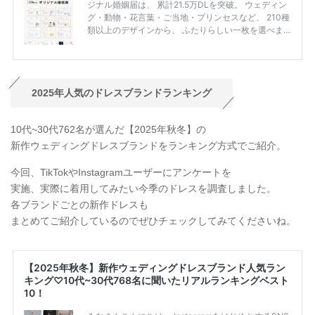
2025年人気のドレスブランドランキング
10代~30代762名が選んだ【2025年秋冬】の
新作ウェディングドレスブランドをランキング方式でご紹介。
今回、TikTokやInstagramユーザーにアンケートを
実施、実際に着用してみたい今季のドレスを調査しました。
各ブランドごとの新作ドレスも
まとめてご紹介しているのでぜひチェックしてみてくださいね。