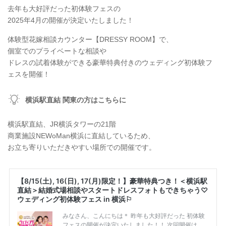
去年も大好評だった初体験フェスの
2025年4月の開催が決定いたしました！
体験型花嫁相談カウンター【DRESSY ROOM】で、
個室でのプライベートな相談や
ドレスの試着体験ができる豪華特典付きのウェディング初体験フ
ェスを開催！
横浜駅直結 関東の方はこちらに
横浜駅直結、JR横浜タワーの21階
商業施設NEWoMan横浜に直結しているため、
お立ち寄りいただきやすい場所での開催です。