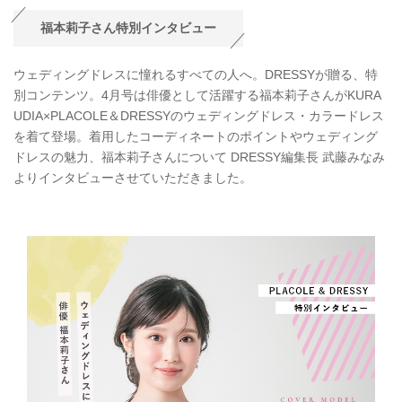
福本莉子さん特別インタビュー
ウェディングドレスに憧れるすべての人へ。DRESSYが贈る、特
別コンテンツ。4月号は俳優として活躍する福本莉子さんがKURA
UDIA×PLACOLE＆DRESSYのウェディングドレス・カラードレス
を着て登場。着用したコーディネートのポイントやウェディング
ドレスの魅力、福本莉子さんについて DRESSY編集長 武藤みなみ
よりインタビューさせていただきました。