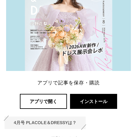
アプリで記事を保存・購読
アプリで開く
インストール
4月号 PLACOLE＆DRESSYは？