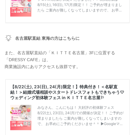
名古屋駅直結 東海の方はこちらに
また、名古屋駅直結の「ＫＩＴＴＥ名古屋」3Fに位置する
「DRESSY CAFE」は、
商業施設内にありアクセスも抜群です。