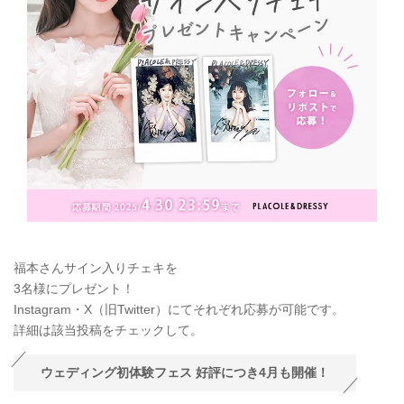
福本さんサイン入りチェキを
3名様にプレゼント！
Instagram・X（旧Twitter）にてそれぞれ応募が可能です。
詳細は該当投稿をチェックして。
ウェディング初体験フェス 好評につき4月も開催！