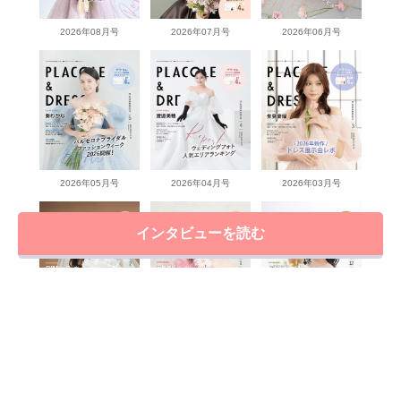
2026年08月号
2026年07月号
2026年06月号
2026年05月号
2026年04月号
2026年03月号
インタビューを読む
2026年02月号
2026年01月号
2025年12月号