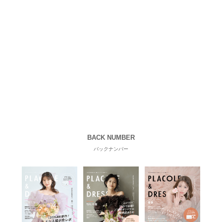
BACK NUMBER
バックナンバー