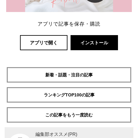
アプリで記事を保存・購読
アプリで開く
インストール
新着・話題・注目の記事
ランキングTOP100の記事
この記事をもう一度読む
編集部オススメ(PR)