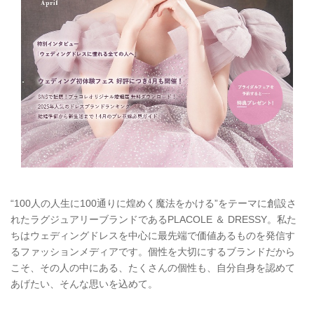
“100人の人生に100通りに煌めく魔法をかける”をテーマに創設さ
れたラグジュアリーブランドであるPLACOLE ＆ DRESSY。私た
ちはウェディングドレスを中心に最先端で価値あるものを発信す
るファッションメディアです。個性を大切にするブランドだから
こそ、その人の中にある、たくさんの個性も、自分自身を認めて
あげたい、そんな思いを込めて。