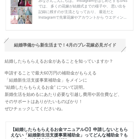
結婚準備から新生活まで！4月のプレ花嫁必見ガイド
結婚したらもらえるお金があることを知っていますか？
申請することで最大60万円の補助金がもらえる
「結婚新生活支援事業補助金」をメインに
“結婚したらもらえるお金” について説明。
新婚生活を始めるにあたり必要な引越し費用や居住費など、
そのサポートはありがたいものばかり！
ぜひチェックしてくださいね。