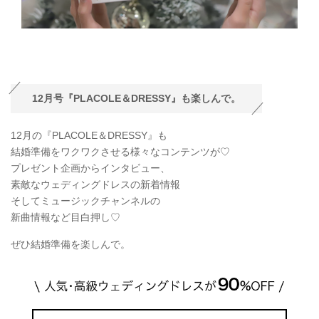
12月号『PLACOLE＆DRESSY』も楽しんで。
12月の『PLACOLE＆DRESSY』も
結婚準備をワクワクさせる様々なコンテンツが♡
プレゼント企画からインタビュー、
素敵なウェディングドレスの新着情報
そしてミュージックチャンネルの
新曲情報など目白押し♡
ぜひ結婚準備を楽しんで。