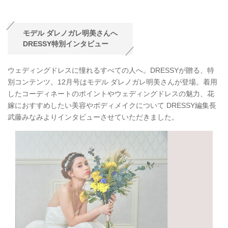
モデル ダレノガレ明美さんへ
DRESSY特別インタビュー
ウェディングドレスに憧れるすべての人へ。DRESSYが贈る、特
別コンテンツ。12月号はモデル ダレノガレ明美さんが登場。着用
したコーディネートのポイントやウェディングドレスの魅力、花
嫁におすすめしたい美容やボディメイクについて DRESSY編集長
武藤みなみよりインタビューさせていただきました。