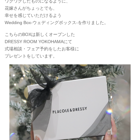
ワクワクしたものになるように、
花嫁さんがちょっとでも、
幸せを感じていただけるよう
Wedding Box-ウェディングボックス-を作りました。
こちらのBOXは新しくオープンした
DRESSY ROOM YOKOHAMAにて
式場相談・フェア予約をしたお客様に
プレゼントをしています。