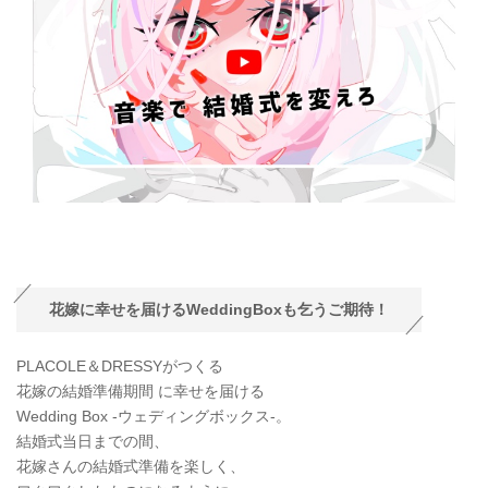
花嫁に幸せを届けるWeddingBoxも乞うご期待！
PLACOLE＆DRESSYがつくる
花嫁の結婚準備期間 に幸せを届ける
Wedding Box -ウェディングボックス-。
結婚式当日までの間、
花嫁さんの結婚式準備を楽しく、