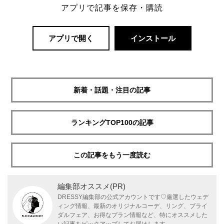
アプリで記事を保存・購読
アプリで開く
インストール
新着・話題・注目の記事
ランキングTOP100の記事
この記事をもう一度読む
編集部オススメ(PR)
DRESSY編集部の公式アカウントです♡厳選したウェデ
ィング情報、最新のオリジナルコーデ、リング、ブライ
ダルフェア、お得なプラン情報など、特にオススメした