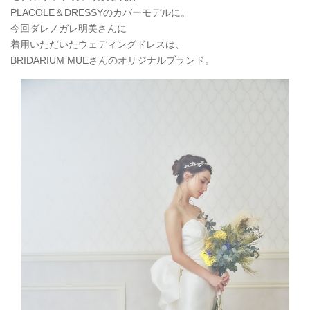
PLACOLE＆DRESSYのカバーモデルに。
今回ダレノガレ明美さんに
着用いただいたウェディングドレスは、
BRIDARIUM MUEさんのオリジナルブランド。