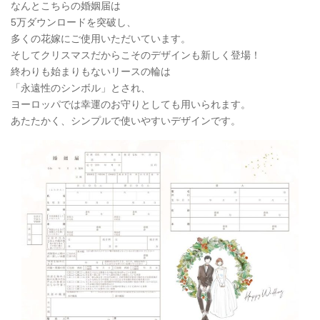
なんとこちらの婚姻届は
5万ダウンロードを突破し、
多くの花嫁にご使用いただいています。
そしてクリスマスだからこそのデザインも新しく登場！
終わりも始まりもないリースの輪は
「永遠性のシンボル」とされ、
ヨーロッパでは幸運のお守りとしても用いられます。
あたたかく、シンプルで使いやすいデザインです。