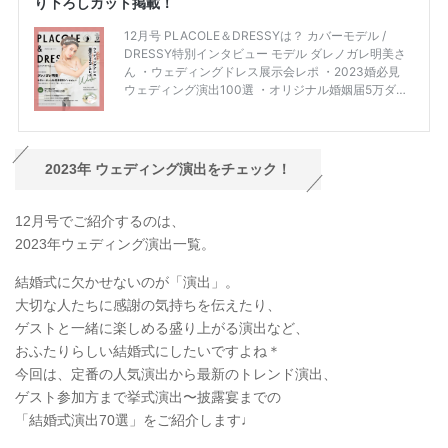
2023年
ウェディング演出をチェック！
12月号でご紹介するのは、
2023年ウェディング演出一覧。
結婚式に欠かせないのが「演出」。
大切な人たちに感謝の気持ちを伝えたり、
ゲストと一緒に楽しめる盛り上がる演出など、
おふたりらしい結婚式にしたいですよね＊
今回は、定番の人気演出から最新のトレンド演出、
ゲスト参加方まで挙式演出〜披露宴までの
「結婚式演出70選」をご紹介します♩