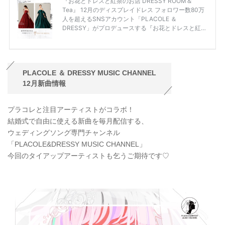
PLACOLE ＆ DRESSY MUSIC CHANNEL
12月新曲情報
プラコレと注目アーティストがコラボ！
結婚式で自由に使える新曲を毎月配信する、
ウェディングソング専門チャンネル
「PLACOLE&DRESSY MUSIC CHANNEL」
今回のタイアップアーティストも乞うご期待です♡