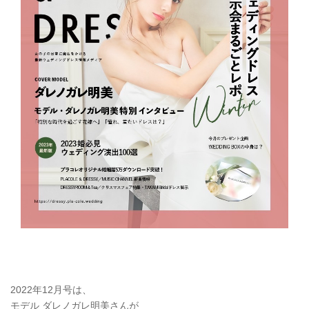
2022年12月号は、
モデル ダレノガレ明美さんが