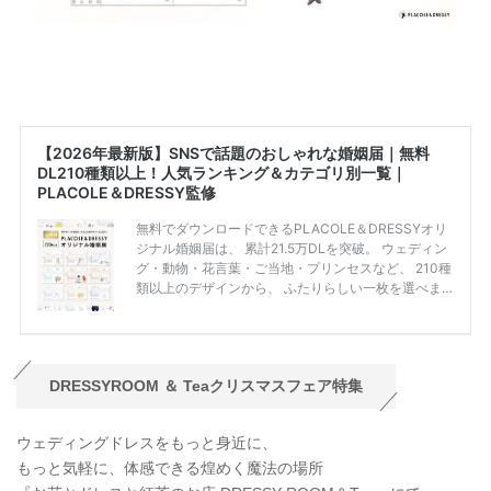
DRESSYROOM
＆
Tea
クリスマスフェア特集
ウェディングドレスをもっと身近に、
もっと気軽に、体感できる煌めく魔法の場所