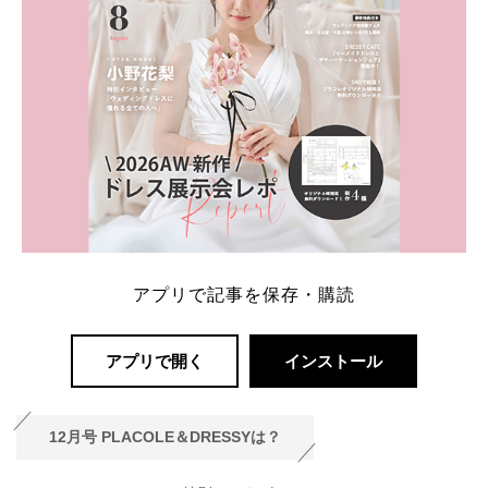
アプリで記事を保存・購読
アプリで開く
インストール
12月号 PLACOLE＆DRESSYは？