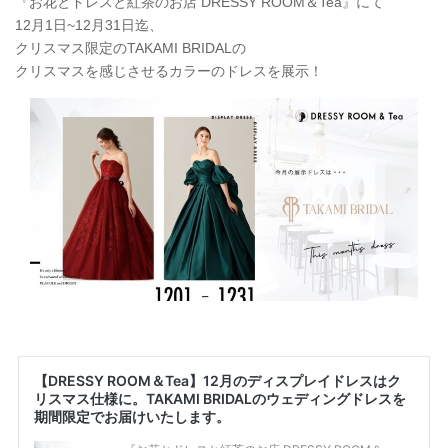
『お花とドレスと紅茶のお店 DRESSY ROOM＆Tea』にて
12月1日~12月31日迄、
クリスマス限定のTAKAMI BRIDALの
クリスマスを感じさせるカラーのドレスを展示！