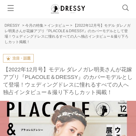
DRESSY
>
今月の特集
>
インタビュー
>
【2022年12月号】モデル ダレノガ
レ明美さんが花嫁アプリ『PLACOLE＆DRESSY』のカバーモデルとして登
場！ウェディングドレスに憧れるすべての人へ独占インタビュー＆撮り下ろ
しカット掲載！
注目・話題
【2022年12月号】モデル ダレノガレ明美さんが花嫁
アプリ『PLACOLE＆DRESSY』のカバーモデルとし
て登場！ウェディングドレスに憧れるすべての人へ
独占インタビュー＆撮り下ろしカット掲載！