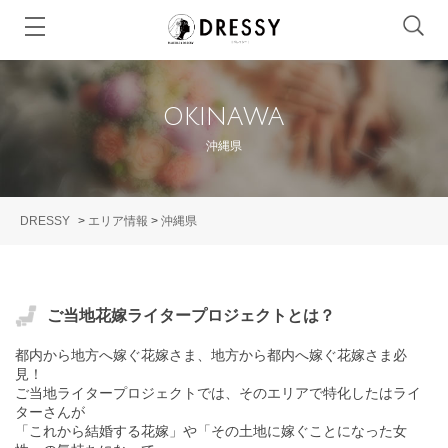
OKINAWA
沖縄県
DRESSY
>
エリア情報
>
沖縄県
ご当地花嫁ライタープロジェクトとは？
都内から地方へ嫁ぐ花嫁さま、地方から都内へ嫁ぐ花嫁さま必
見！
ご当地ライタープロジェクトでは、そのエリアで特化したはライ
ターさんが
「これから結婚する花嫁」や「その土地に嫁ぐことになった女