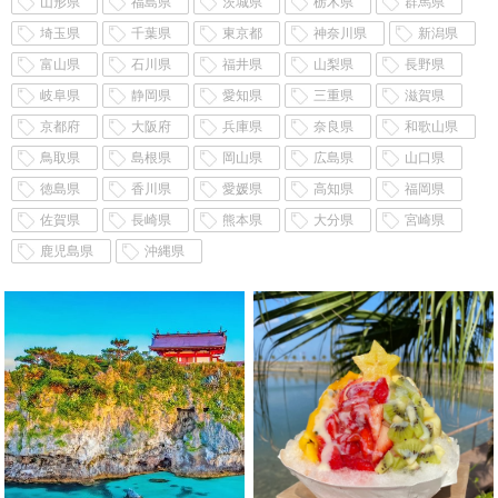
山形県
福島県
茨城県
栃木県
群馬県
埼玉県
千葉県
東京都
神奈川県
新潟県
富山県
石川県
福井県
山梨県
長野県
岐阜県
静岡県
愛知県
三重県
滋賀県
京都府
大阪府
兵庫県
奈良県
和歌山県
鳥取県
島根県
岡山県
広島県
山口県
徳島県
香川県
愛媛県
高知県
福岡県
佐賀県
長崎県
熊本県
大分県
宮崎県
鹿児島県
沖縄県