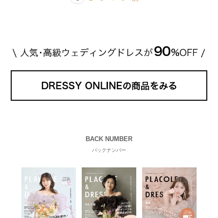
BACK NUMBER
バックナンバー