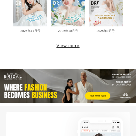
2025年11月号
2025年10月号
2025年9月号
View more