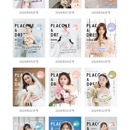
2026年08月号
2026年07月号
2026年06月号
2026年05月号
2026年04月号
2026年03月号
2026年02月号
2026年01月号
2025年12月号