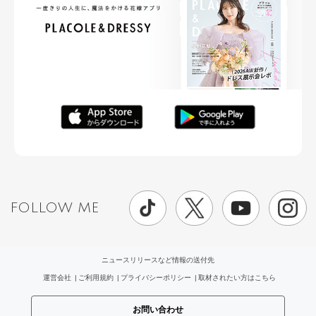
FOLLOW ME
ニュースリリースなど情報の送付先
運営会社
ご利用規約
プライバシーポリシー
取材されたい方はこちら
お問い合わせ