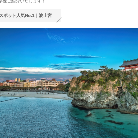
早速ご紹介いたします！
スポット人気No.1｜波上宮