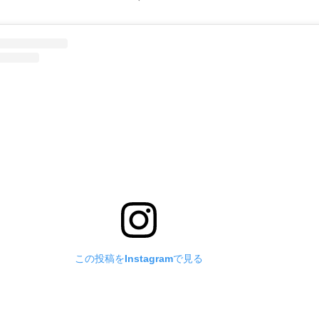
この投稿をInstagramで見る