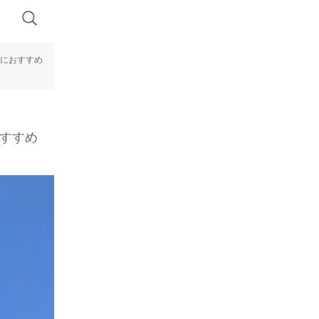
ルにおすすめ
おすすめ