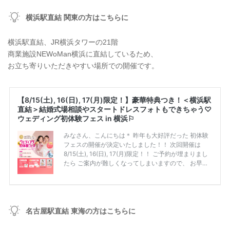
横浜駅直結 関東の方はこちらに
横浜駅直結、JR横浜タワーの21階
商業施設NEWoMan横浜に直結しているため、
お立ち寄りいただきやすい場所での開催です。
名古屋駅直結 東海の方はこちらに