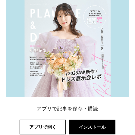
アプリで記事を保存・購読
アプリで開く
インストール