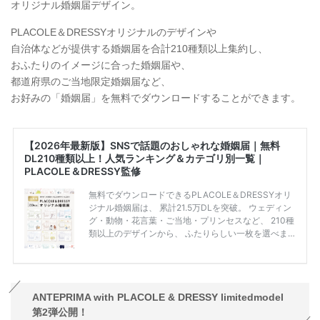
オリジナル婚姻届デザイン。
PLACOLE＆DRESSYオリジナルのデザインや
自治体などが提供する婚姻届を合計210種類以上集約し、
おふたりのイメージに合った婚姻届や、
都道府県のご当地限定婚姻届など、
お好みの「婚姻届」を無料でダウンロードすることができます。
ANTEPRIMA with PLACOLE & DRESSY limitedmodel
第2弾公開！