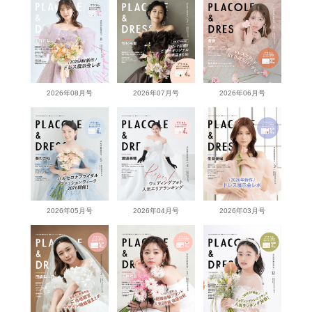
2026年08月号
2026年07月号
2026年06月号
2026年05月号
2026年04月号
2026年03月号