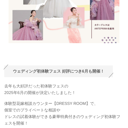
ウェディング初体験フェス 好評につき6月も開催！
去年も大好評だった初体験フェスの
2025年6月の開催が決定いたしました！
体験型花嫁相談カウンター【DRESSY ROOM】で、
個室でのプライベートな相談や
ドレスの試着体験ができる豪華特典付きのウェディング初体験フ
ェスを開催！