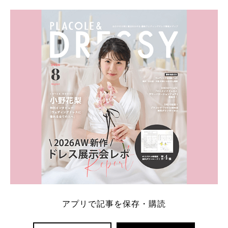
アプリで記事を保存・購読