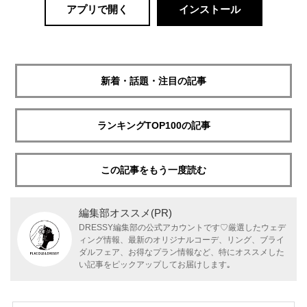
アプリで開く
インストール
新着・話題・注目の記事
ランキングTOP100の記事
この記事をもう一度読む
編集部オススメ(PR)
DRESSY編集部の公式アカウントです♡厳選したウェデ
ィング情報、最新のオリジナルコーデ、リング、ブライ
ダルフェア、お得なプラン情報など、特にオススメした
い記事をピックアップしてお届けします｡