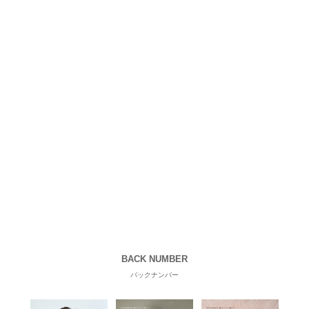
BACK NUMBER
バックナンバー