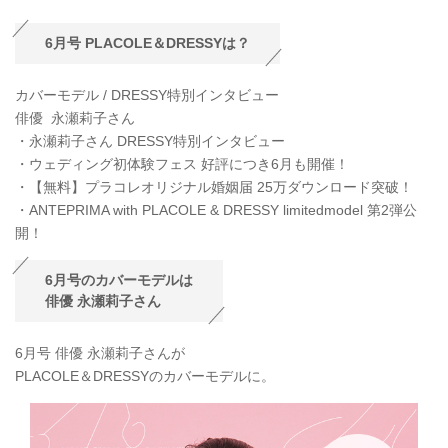
6月号 PLACOLE＆DRESSYは？
カバーモデル / DRESSY特別インタビュー
俳優 永瀬莉子さん
・永瀬莉子さん DRESSY特別インタビュー
・ウェディング初体験フェス 好評につき6月も開催！
・【無料】プラコレオリジナル婚姻届 25万ダウンロード突破！
・ANTEPRIMA with PLACOLE & DRESSY limitedmodel 第2弾公
開！
6月号のカバーモデルは
俳優 永瀬莉子さん
6月号 俳優 永瀬莉子さんが
PLACOLE＆DRESSYのカバーモデルに。