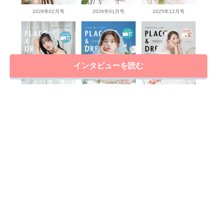
2026年02月号
2026年01月号
2025年12月号
インタビューを読む
2025年11月号
2025年10月号
2025年9月号
View more