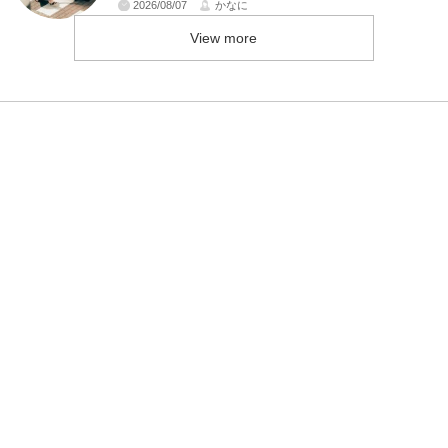
2026/08/07
かなに
View more