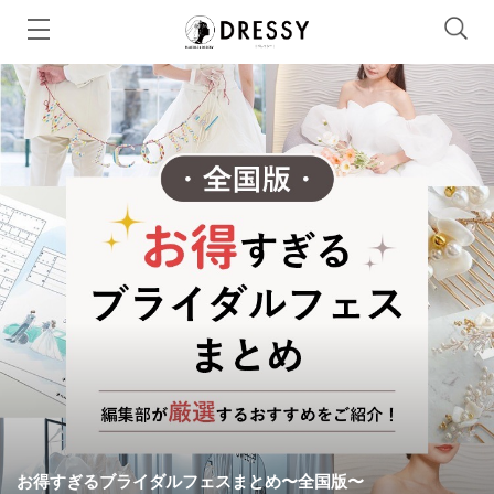
お得すぎるブライダルフェスまとめ〜全国版〜