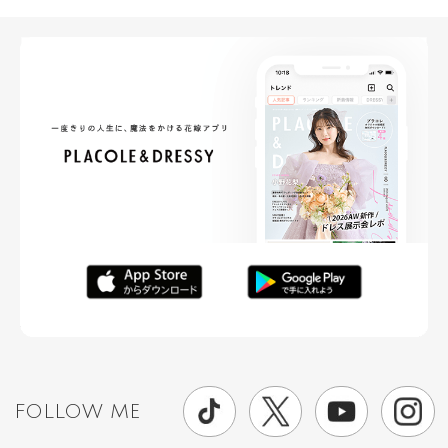
FOLLOW ME