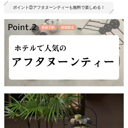
ポイント②アフタヌーンティーも無料で楽しめる！