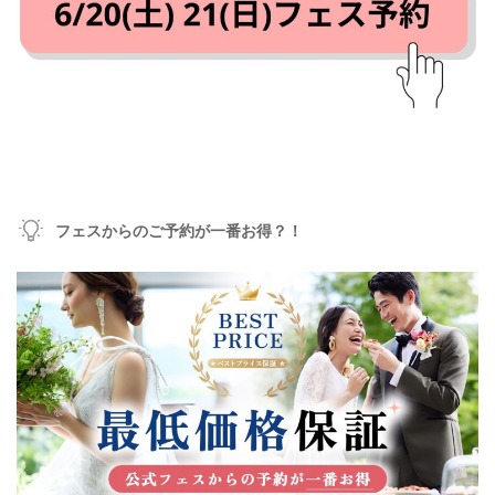
フェスからのご予約が一番お得？！