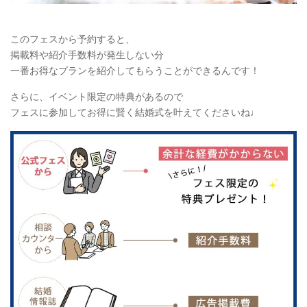
このフェスから予約すると、
掲載料や紹介手数料が発生しない分
一番お得なプランを紹介してもらうことができるんです！
さらに、イベント限定の特典があるので
フェスに参加してお得に賢く結婚式を叶えてくださいね♩