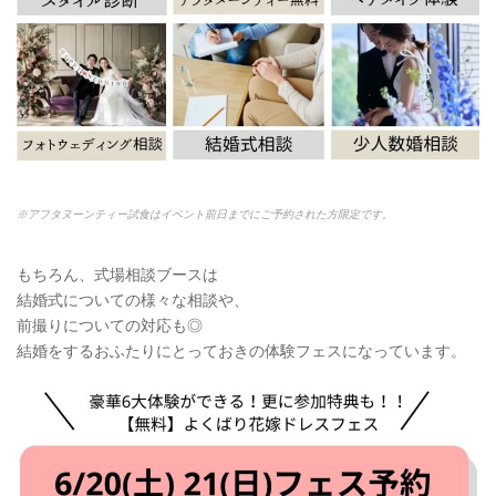
※アフタヌーンティー試食はイベント前日までにご予約された方限定です。
もちろん、式場相談ブースは
結婚式についての様々な相談や、
前撮りについての対応も◎
結婚をするおふたりにとっておきの体験フェスになっています。