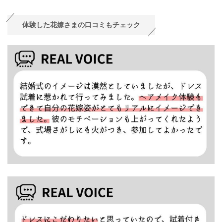
体験した花嫁さまの口コミもチェック