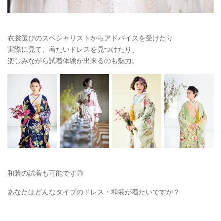
衣裳選びのスペシャリストからアドバイスを受けたり
実際に見て、着たいドレスを見つけたり、
楽しみながら試着体験が出来るのも魅力。
和装の試着も可能です◎
あなたはどんなタイプのドレス・和装が着たいですか？