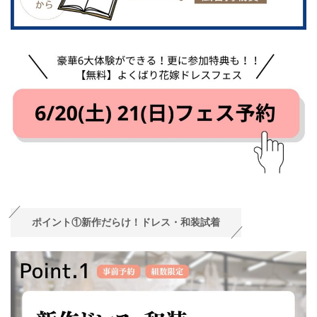
ポイント①新作だらけ！ドレス・和装試着