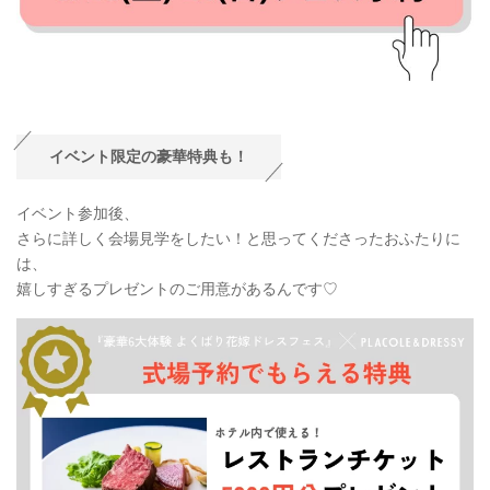
イベント限定の豪華特典も！
イベント参加後、
さらに詳しく会場見学をしたい！と思ってくださったおふたりに
は、
嬉しすぎるプレゼントのご用意があるんです♡