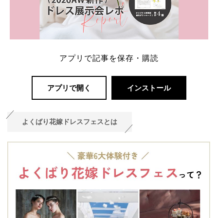
アプリで記事を保存・購読
アプリで開く
インストール
よくばり花嫁ドレスフェスとは