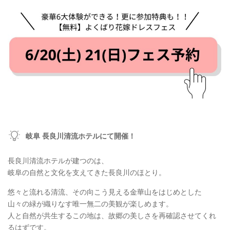
岐阜 長良川清流ホテルにて開催！
長良川清流ホテルが建つのは、
岐阜の自然と文化を支えてきた長良川のほとり。
悠々と流れる清流、その向こう見える金華山をはじめとした
山々の緑が織りなす唯一無二の美観が楽しめます。
人と自然が共生するこの地は、故郷の美しさを再確認させてくれ
るはずです。