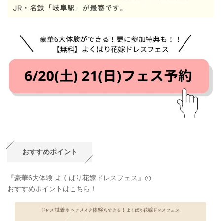
おすすめポイント
『豪華6大体験 よくばり花嫁ドレスフェス』の
おすすめポイントはこちら！