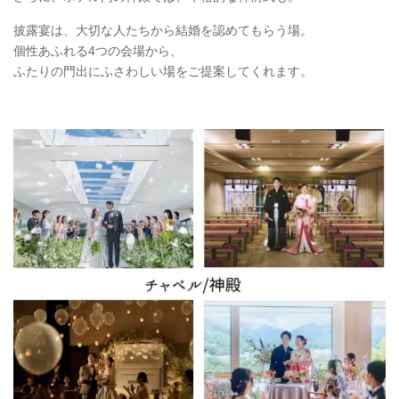
披露宴は、大切な人たちから結婚を認めてもらう場。
個性あふれる4つの会場から、
ふたりの門出にふさわしい場をご提案してくれます。