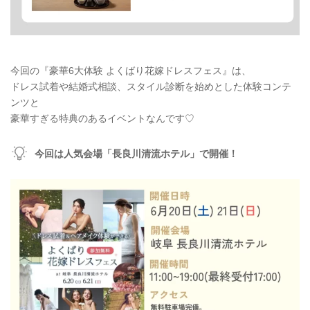
今回の『豪華6大体験 よくばり花嫁ドレスフェス』は、
ドレス試着や結婚式相談、スタイル診断を始めとした体験コンテ
ンツと
豪華すぎる特典のあるイベントなんです♡
今回は人気会場「長良川清流ホテル」で開催！