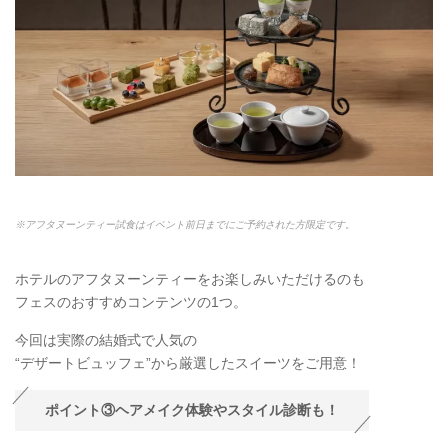
※アフタヌーンティー試食はイベント前日までにご予約された方限定です。
ホテルのアフタヌーンティーをお楽しみいただけるのも
フェスのおすすめコンテンツの1つ。
今回は実際の結婚式で人気の
“デザートビュッフェ”から厳選したスイーツをご用意！
ポイント③ヘアメイク体験やスタイル診断も！