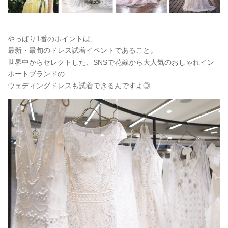
やっぱり1番のポイントは、
最新・最旬のドレス試着イベントであること。
世界中からセレクトした、SNSで花嫁から大人気のおしゃれイン
ポートブランドの
ウェディングドレスも試着できるんですよ◎