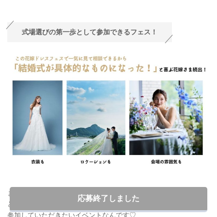
式場選びの第一歩として参加できるフェス！
まだイメージが湧いていないから…
応募終了しました
と迷っているおふたりにこそ
参加していただきたいイベントなんです♡