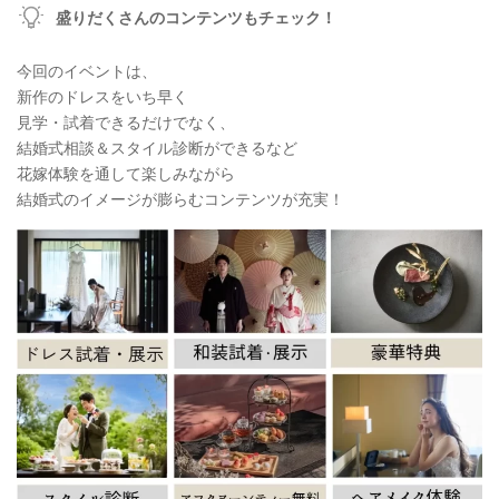
盛りだくさんのコンテンツもチェック！
今回のイベントは、
新作のドレスをいち早く
見学・試着できるだけでなく、
結婚式相談＆スタイル診断ができるなど
花嫁体験を通して楽しみながら
結婚式のイメージが膨らむコンテンツが充実！