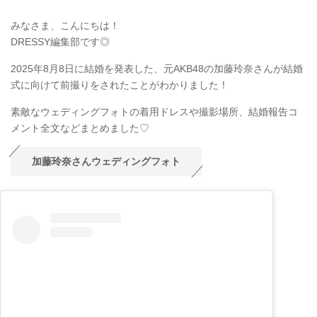
みなさま、こんにちは！
DRESSY編集部です◎
2025年8月8日に結婚を発表した、元AKB48の加藤玲奈さんが結婚
式に向けて前撮りをされたことがわかりました！
素敵なウェディングフォトの着用ドレスや撮影場所、結婚報告コ
メント全文などまとめました♡
加藤玲奈さんウェディングフォト