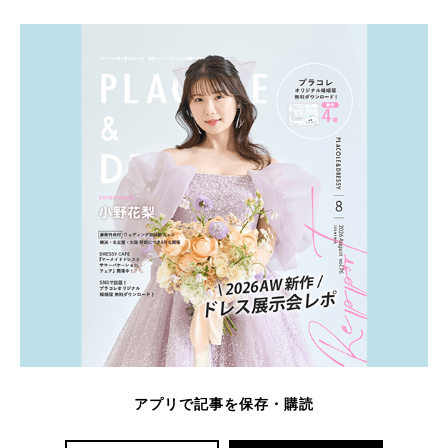
アプリで記事を保存・購読