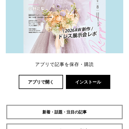
アプリで記事を保存・購読
アプリで開く
インストール
新着・話題・注目の記事