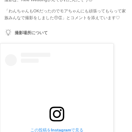
「わんちゃんもOKだったのでモアちゃんにも頑張ってもらって家
族みんなで撮影をしました🥺👏」とコメントを添えています♡
撮影場所について
この投稿をInstagramで見る