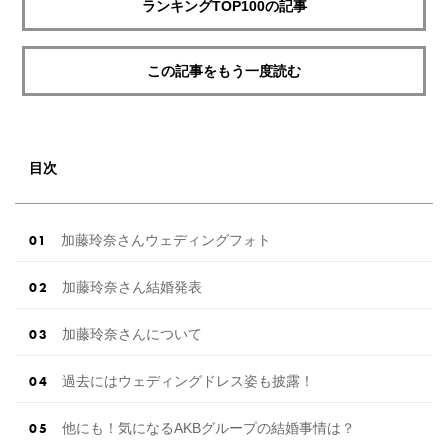
ランキングTOP100の記事
この記事をもう一度読む
目次
加藤玲奈さんウェディングフォト
加藤玲奈さん結婚発表
加藤玲奈さんについて
過去にはウェディングドレス姿も披露！
他にも！気になるAKBグループの結婚事情は？