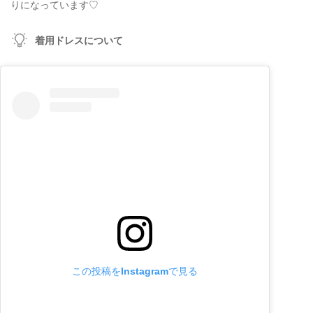
りになっています♡
着用ドレスについて
この投稿をInstagramで見る