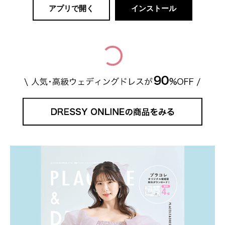
アプリで開く
インストール