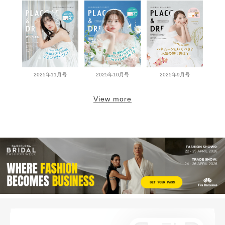
2025年11月号
2025年10月号
2025年9月号
View more