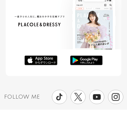
FOLLOW ME
ニュースリリースなど情報の送付先
運営会社
ご利用規約
プライバシーポリシー
取材されたい方はこちら