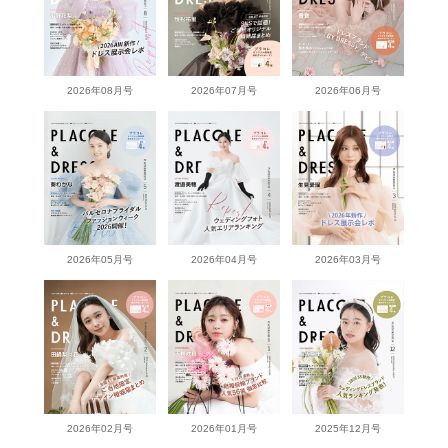
2026年08月号
2026年07月号
2026年06月号
2026年05月号
2026年04月号
2026年03月号
2026年02月号
2026年01月号
2025年12月号