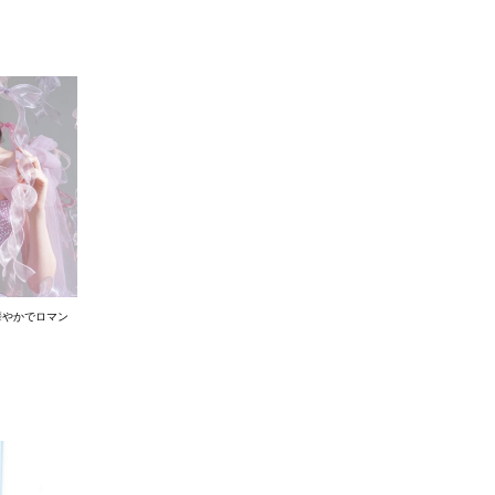
華やかでロマン