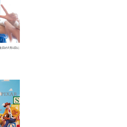
生日の7月1日に