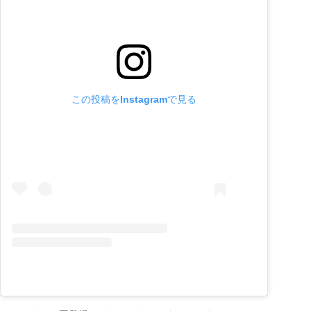
この投稿をInstagramで見る