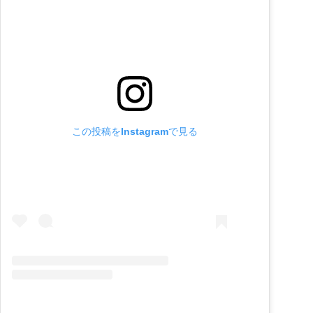
この投稿をInstagramで見る