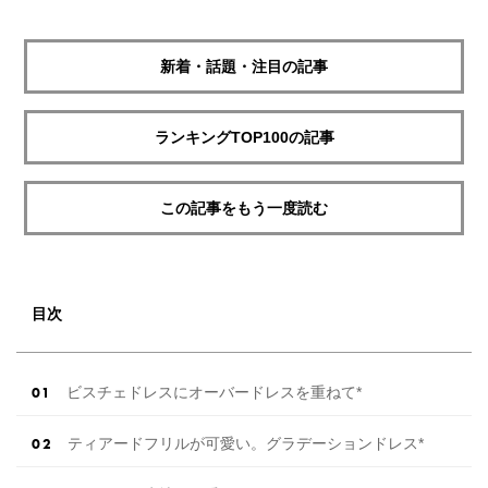
新着・話題・注目の記事
ランキングTOP100の記事
この記事をもう一度読む
目次
ビスチェドレスにオーバードレスを重ねて*
ティアードフリルが可愛い。グラデーションドレス*