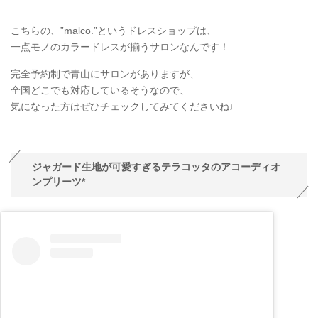
こちらの、”malco.”というドレスショップは、
一点モノのカラードレスが揃うサロンなんです！
完全予約制で青山にサロンがありますが、
全国どこでも対応しているそうなので、
気になった方はぜひチェックしてみてくださいね♩
ジャガード生地が可愛すぎるテラコッタのアコーディオ
ンプリーツ*