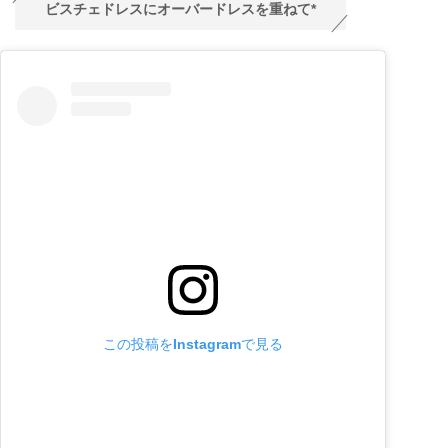
ビスチェドレスにオーバードレスを重ねて*
この投稿をInstagramで見る