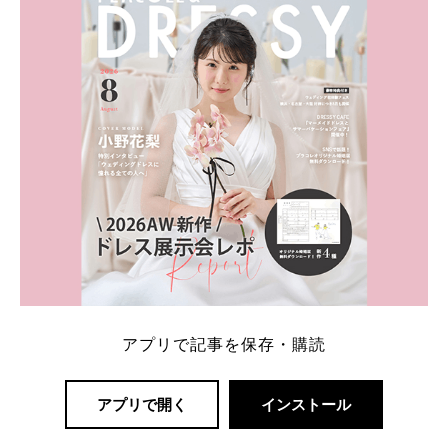
アプリで記事を保存・購読
アプリで開く
インストール