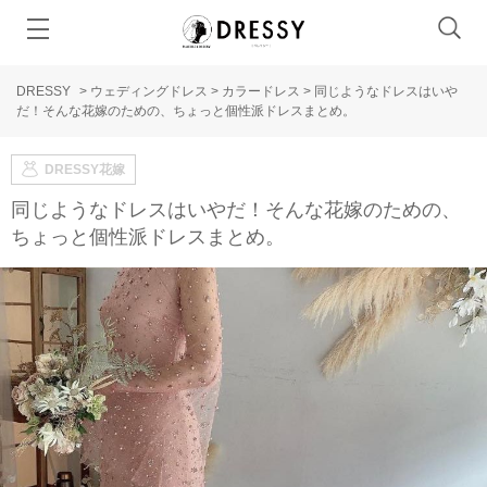
DRESSY
>
ウェディングドレス
>
カラードレス
>
同じようなドレスはいや
だ！そんな花嫁のための、ちょっと個性派ドレスまとめ。
DRESSY花嫁
同じようなドレスはいやだ！そんな花嫁のための、
ちょっと個性派ドレスまとめ。