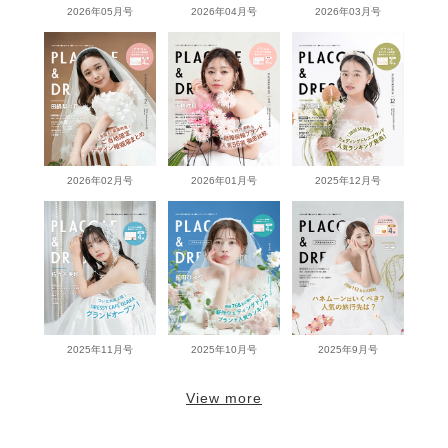
2026年05月号
2026年04月号
2026年03月号
2026年02月号
2026年01月号
2025年12月号
2025年11月号
2025年10月号
2025年9月号
View more