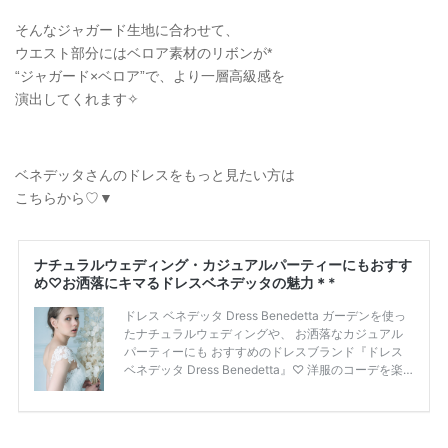
そんなジャガード生地に合わせて、
ウエスト部分にはベロア素材のリボンが*
“ジャガード×ベロア”で、より一層高級感を
演出してくれます✧
ベネデッタさんのドレスをもっと見たい方は
こちらから♡▼