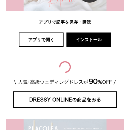
アプリで記事を保存・購読
アプリで開く
インストール