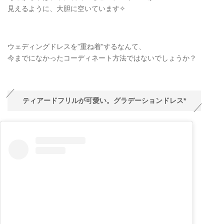
見えるように、大胆に空いています✧
ウェディングドレスを”重ね着”するなんて、
今までになかったコーディネート方法ではないでしょうか？
ティアードフリルが可愛い。グラデーションドレス*