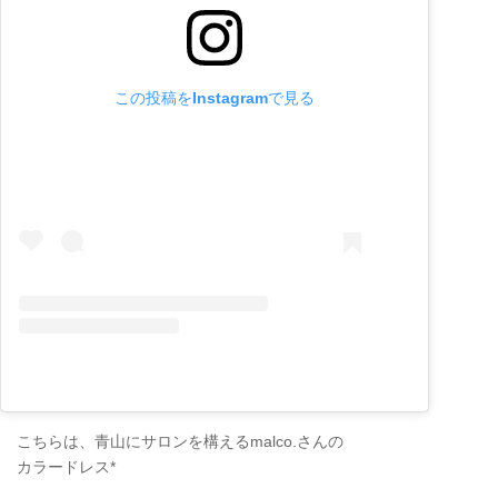
この投稿をInstagramで見る
こちらは、青山にサロンを構えるmalco.さんの
カラードレス*