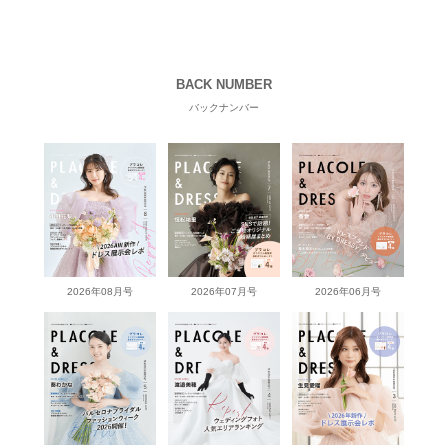
BACK NUMBER
バックナンバー
2026年08月号
2026年07月号
2026年06月号