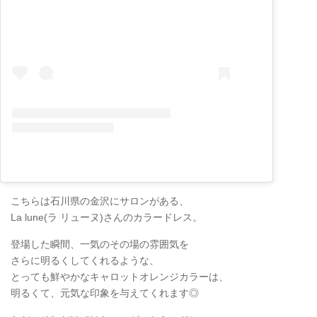
こちらは石川県の金沢にサロンがある、
La lune(ラ リューヌ)さんのカラードレス。
登場した瞬間、一気のその場の雰囲気を
さらに明るくしてくれるような、
とっても鮮やかなキャロットオレンジカラーは、
明るくて、元気な印象を与えてくれます◎