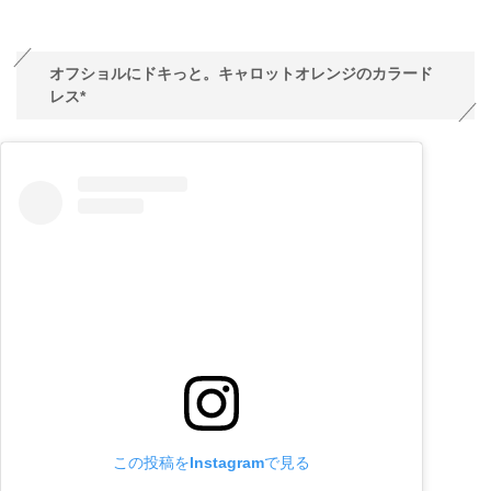
オフショルにドキっと。キャロットオレンジのカラード
レス*
この投稿をInstagramで見る