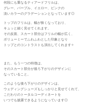
何段にも重なるティアードフリルは、
グレー、パープル、イエロー、ピンクの
淡いカラーのグラデーションとなっています◎
トップのフリルは、幅が狭くなっており、
キュッと細く見せてくれます。
その反面、スカート部分はフリルの幅が広く、
ボリューミーでふわふわとした印象となり
トップとのコントラストも演出してくれます✧
また、もう一つの特徴は、
そのスカート部分が後ろ下がりのデザインに
なっていること。
このような後ろ下がりのデザインは、
ウェディングシューズもしっかりと見せてくれて、
こだわりのトータルコーディネートを
いつでも披露できるようになっています◎