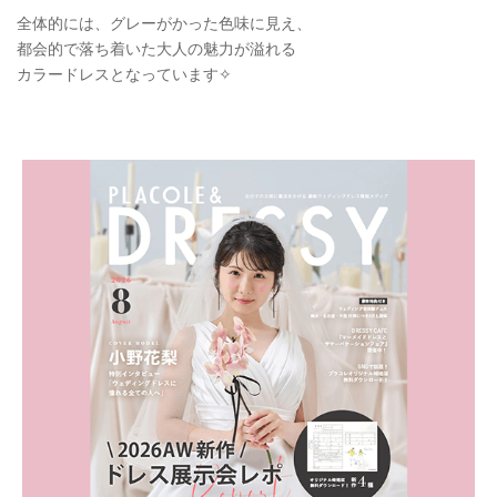
全体的には、グレーがかった色味に見え、
都会的で落ち着いた大人の魅力が溢れる
カラードレスとなっています✧