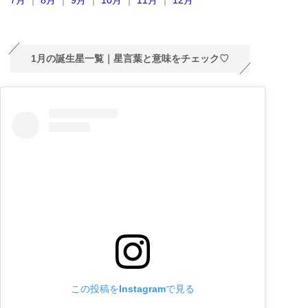
1月の誕生星一覧｜星言葉と意味をチェック♡
この投稿をInstagramで見る