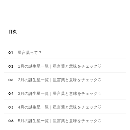
目次
星言葉って？
1月の誕生星一覧｜星言葉と意味をチェック♡
2月の誕生星一覧｜星言葉と意味をチェック♡
3月の誕生星一覧｜星言葉と意味をチェック♡
4月の誕生星一覧｜星言葉と意味をチェック♡
5月の誕生星一覧｜星言葉と意味をチェック♡