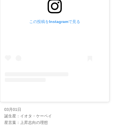
この投稿をInstagramで見る
03月01日
誕生星：イオタ・ケーペイ
星言葉：上昇志向の理想