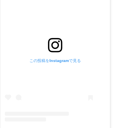
この投稿をInstagramで見る