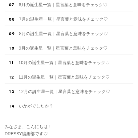
6月の誕生星一覧｜星言葉と意味をチェック♡
7月の誕生星一覧｜星言葉と意味をチェック♡
8月の誕生星一覧｜星言葉と意味をチェック♡
9月の誕生星一覧｜星言葉と意味をチェック♡
10月の誕生星一覧｜星言葉と意味をチェック♡
11月の誕生星一覧｜星言葉と意味をチェック♡
12月の誕生星一覧｜星言葉と意味をチェック♡
いかがでしたか？
みなさま、こんにちは！
DRESSY編集部です♡