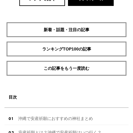
新着・話題・注目の記事
ランキングTOP100の記事
この記事をもう一度読む
目次
沖縄で安産祈願におすすめの神社まとめ
安産祈願とは？沖縄で安産祈願はいつ行く？