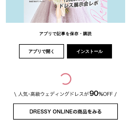
アプリで記事を保存・購読
アプリで開く
インストール