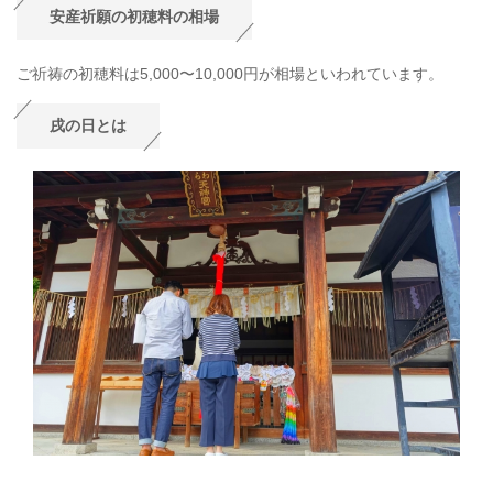
安産祈願の初穂料の相場
ご祈祷の初穂料は5,000〜10,000円が相場といわれています。
戌の日とは