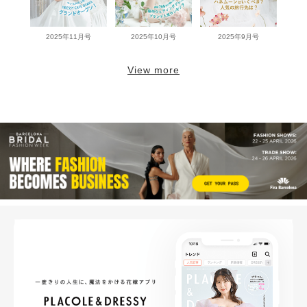
2025年11月号
2025年10月号
2025年9月号
View more