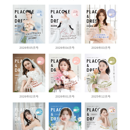
2026年05月号
2026年04月号
2026年03月号
2026年02月号
2026年01月号
2025年12月号