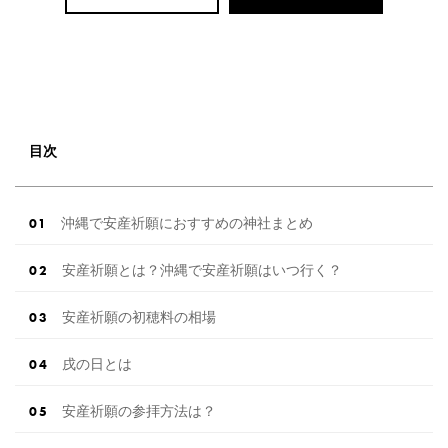
目次
沖縄で安産祈願におすすめの神社まとめ
安産祈願とは？沖縄で安産祈願はいつ行く？
安産祈願の初穂料の相場
戌の日とは
安産祈願の参拝方法は？