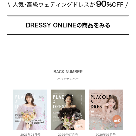
BACK NUMBER
バックナンバー
2026年08月号
2026年07月号
2026年06月号