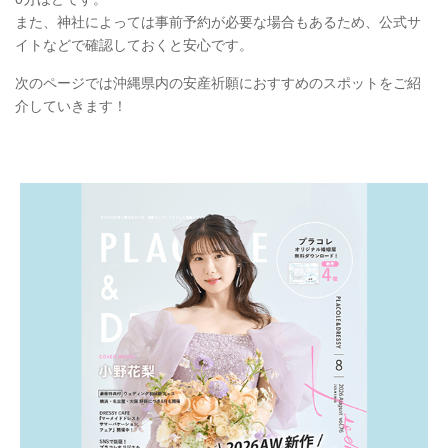
また、神社によっては事前予約が必要な場合もあるため、公式サ
イトなどで確認しておくと安心です。
次のページでは沖縄県内の安産祈願におすすめのスポットをご紹
介していきます！