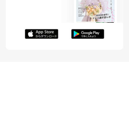
FOLLOW ME
ニュースリリースなど情報の送付先
運営会社
ご利用規約
プライバシーポリシー
取材されたい方はこちら
お問い合わせ
Copyright ©
placole Inc.
All Rights Reserved.