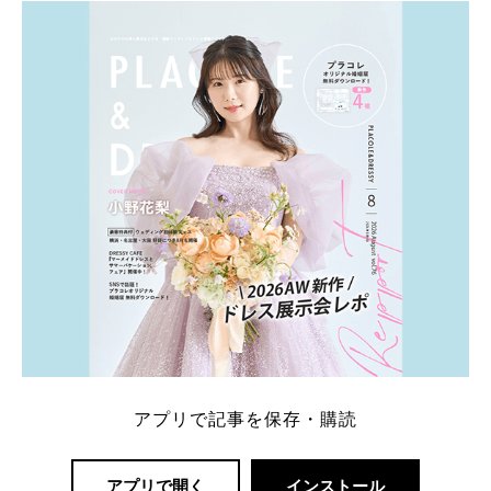
アプリで記事を保存・購読
アプリで開く
インストール