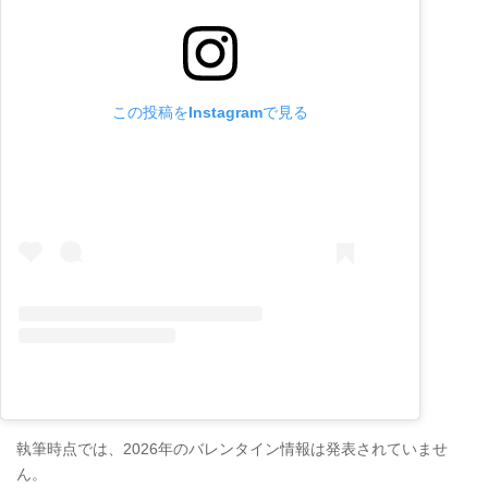
この投稿をInstagramで見る
執筆時点では、2026年のバレンタイン情報は発表されていませ
ん。