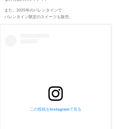
また、2025年のバレンタインで、
バレンタイン限定のスイーツも販売。
この投稿をInstagramで見る