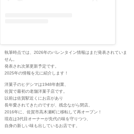
執筆時点では、2026年のバレンタイン情報はまだ発表されていま
せん。
発表され次第更新予定です。
2025年の情報を元に紹介します！
洋菓子のヒデシマは1948年創業、
佐賀で最初の老舗洋菓子店です。
以前は佐賀駅近くにお店があり
長年愛されてきたのですが、残念ながら閉店。
2016年に、佐賀市高木瀬町に移転して再オープン！
現在は3代目オーナーが先代の味を守りつつ、
自身の新しい味も出しているお店です。