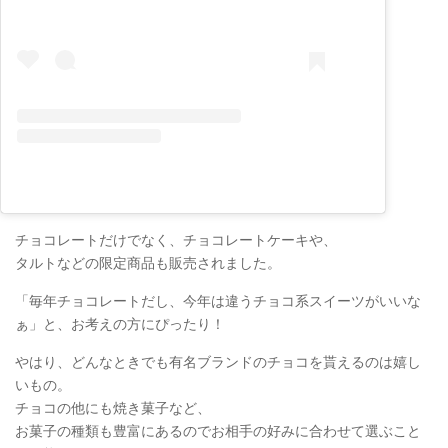
チョコレートだけでなく、チョコレートケーキや、
タルトなどの限定商品も販売されました。
「毎年チョコレートだし、今年は違うチョコ系スイーツがいいな
ぁ」と、お考えの方にぴったり！
やはり、どんなときでも有名ブランドのチョコを貰えるのは嬉し
いもの。
チョコの他にも焼き菓子など、
お菓子の種類も豊富にあるのでお相手の好みに合わせて選ぶこと