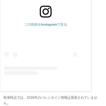
この投稿をInstagramで見る
執筆時点では、2026年のバレンタイン情報は発表されていませ
ん。