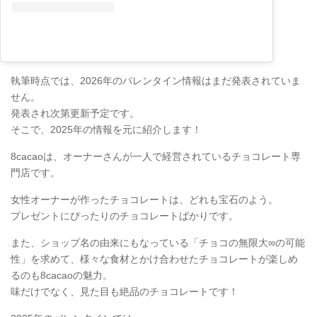
執筆時点では、2026年のバレンタイン情報はまだ発表されていま
せん。
発表され次第更新予定です。
そこで、2025年の情報を元に紹介します！
8cacaoは、オーナーさんが一人で経営されているチョコレート専
門店です。
女性オーナーが作ったチョコレートは、どれも宝石のよう。
プレゼントにぴったりのチョコレートばかりです。
また、ショップ名の由来にもなっている「チョコの無限大∞の可能
性」を求めて、様々な食材とかけ合わせたチョコレートが楽しめ
るのも8cacaoの魅力。
味だけでなく、見た目も絶品のチョコレートです！