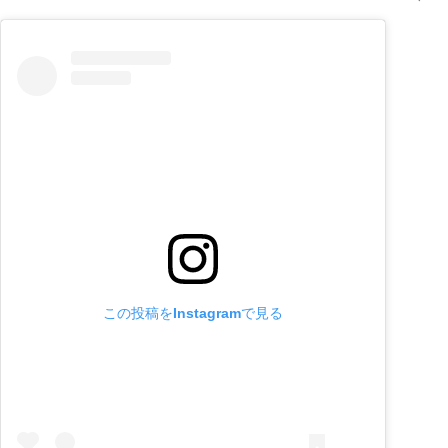
この投稿をInstagramで見る