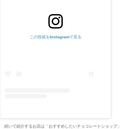
この投稿をInstagramで見る
続いて紹介するお店は「おすすめしたいチョコレートショップ」