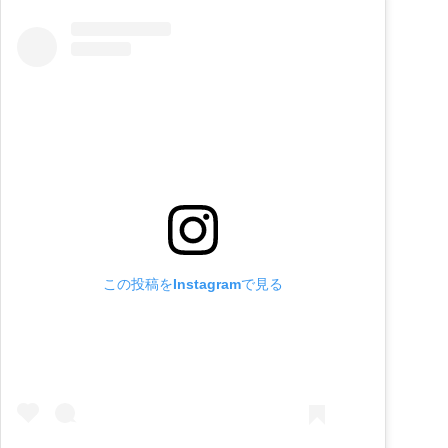
この投稿をInstagramで見る