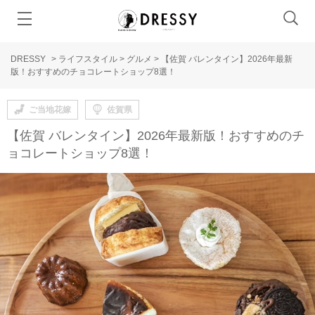
DRESSY
>
ライフスタイル
>
グルメ
>
【佐賀 バレンタイン】2026年最新
版！おすすめのチョコレートショップ8選！
ご当地花嫁
佐賀県
【佐賀 バレンタイン】2026年最新版！おすすめのチ
ョコレートショップ8選！