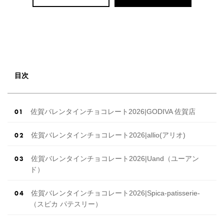
目次
佐賀バレンタインチョコレート2026|GODIVA 佐賀店
佐賀バレンタインチョコレート2026|allio(アリオ)
佐賀バレンタインチョコレート2026|Uand（ユーアン
ド）
佐賀バレンタインチョコレート2026|Spica-patisserie-
（スピカ パテスリー）