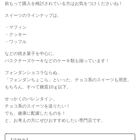
前もって購入を検討されている方はお気をつけくださいね！
スイーツのラインナップは、
・マフィン
・クッキー
・ワッフル
などの焼き菓子を中心に、
バスクチーズケーキなどのケーキ類も揃っています！
フォンダンショコラならぬ、
「フォンダンちょこら」といった、チョコ系のスイーツも用意。
もちろん、すべて糖質10ｇ以下。
せっかくのバレンタイン。
チョコ系のスイーツを送りたい！
でも、健康に配慮したものを！
と、お考えの方にぜひおすすめしたい専門店です。