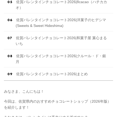
佐賀バレンタインチョコレート2026|8cacao（ハチカカ
オ）
佐賀バレンタインチョコレート2026|洋菓子のヒデシマ
(Sweets & Sweet Hideshima)
佐賀バレンタインチョコレート2026|和菓子屋 菓心まる
いち
佐賀バレンタインチョコレート2026|クルール・ド・銀
月
佐賀バレンタインチョコレート2026|まとめ
みなさま、こんにちは！
今回は、佐賀県内のおすすめチョコレートショップ（2026年版）
を紹介します！