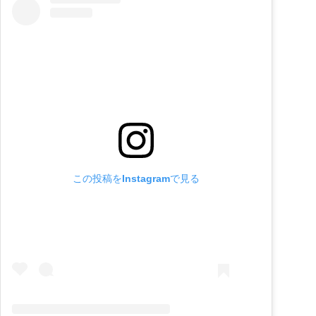
この投稿をInstagramで見る