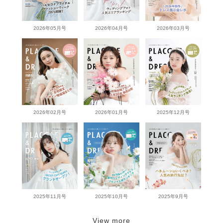
2026年05月号
2026年04月号
2026年03月号
2026年02月号
2026年01月号
2025年12月号
2025年11月号
2025年10月号
2025年9月号
View more