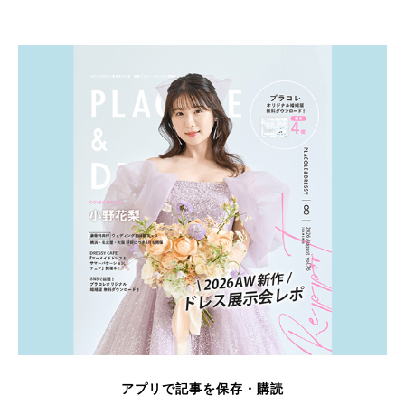
アプリで記事を保存・購読