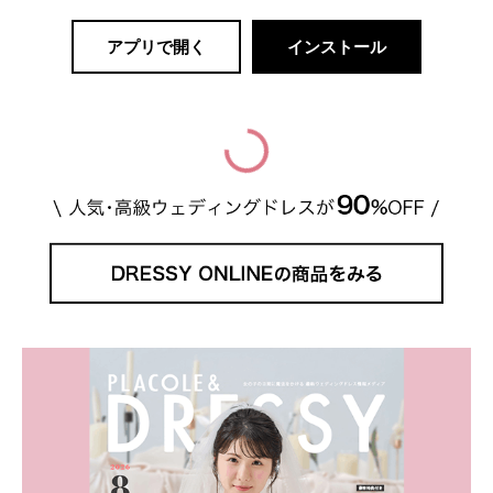
アプリで開く
インストール