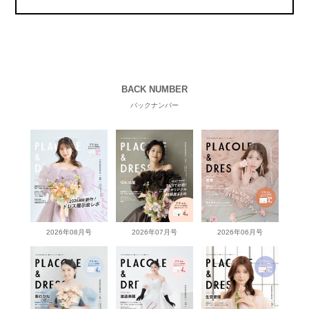
BACK NUMBER
バックナンバー
2026年08月号
2026年07月号
2026年06月号