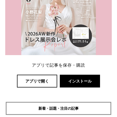
アプリで記事を保存・購読
アプリで開く
インストール
新着・話題・注目の記事