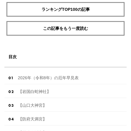
ランキングTOP100の記事
この記事をもう一度読む
目次
2026年（令和8年）の厄年早見表
【岩国白蛇神社】
【山口大神宮】
【防府天満宮】