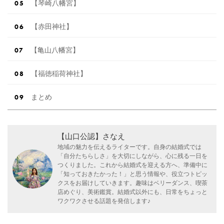
【琴崎八幡宮】
【赤田神社】
【亀山八幡宮】
【福徳稲荷神社】
まとめ
【山口公認】さなえ
地域の魅力を伝えるライターです。自身の結婚式では
「自分たちらしさ」を大切にしながら、心に残る一日を
つくりました。これから結婚式を迎える方へ、準備中に
「知っておきたかった！」と思う情報や、役立つトピッ
クスをお届けしていきます。趣味はベリーダンス、喫茶
店めぐり、美術鑑賞。結婚式以外にも、日常をちょっと
ワクワクさせる話題を発信します♪