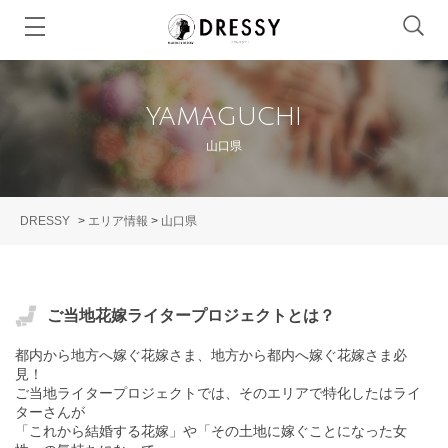
YAMAGUCHI
山口県
DRESSY
>
エリア情報
>
山口県
ご当地花嫁ライタープロジェクトとは？
都内から地方へ嫁ぐ花嫁さま、地方から都内へ嫁ぐ花嫁さま必
見！
ご当地ライタープロジェクトでは、そのエリアで特化したはライ
ターさんが
「これから結婚する花嫁」や「その土地に嫁ぐことになった女