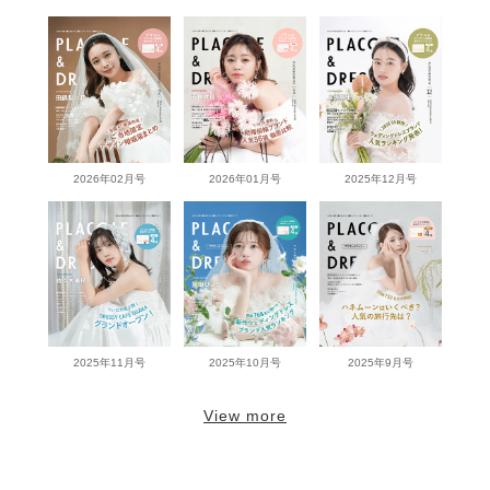
2026年02月号
2026年01月号
2025年12月号
2025年11月号
2025年10月号
2025年9月号
View more