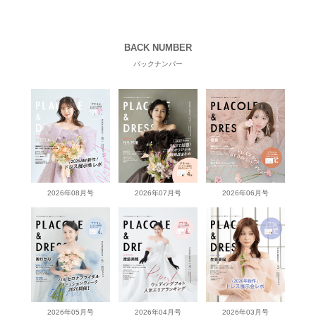
BACK NUMBER
バックナンバー
2026年08月号
2026年07月号
2026年06月号
2026年05月号
2026年04月号
2026年03月号