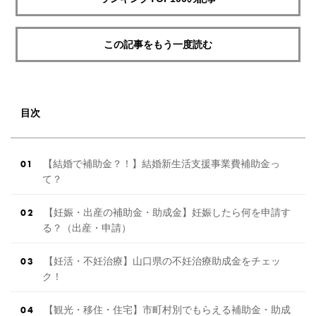
この記事をもう一度読む
目次
【結婚で補助金？！】結婚新生活支援事業費補助金っ
て？
【妊娠・出産の補助金・助成金】妊娠したら何を申請す
る？（出産・申請）
【妊活・不妊治療】山口県の不妊治療助成金をチェッ
ク！
【観光・移住・住宅】市町村別でもらえる補助金・助成