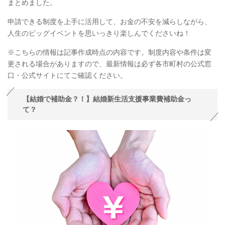
まとめました。
申請できる制度を上手に活用して、お金の不安を減らしながら、
人生のビッグイベントを思いっきり楽しんでくださいね！
※こちらの情報は記事作成時点の内容です。制度内容や条件は変
更される場合がありますので、最新情報は必ず各市町村の公式窓
口・公式サイトにてご確認ください。
【結婚で補助金？！】結婚新生活支援事業費補助金っ
て？