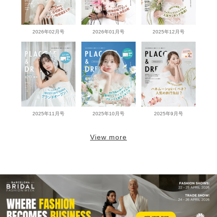
2026年02月号
2026年01月号
2025年12月号
2025年11月号
2025年10月号
2025年9月号
View more