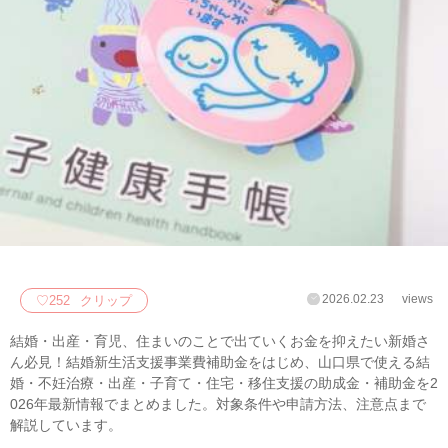
2026.02.23
views
♡
252
クリップ
結婚・出産・育児、住まいのことで出ていくお金を抑えたい新婚さ
ん必見！結婚新生活支援事業費補助金をはじめ、山口県で使える結
婚・不妊治療・出産・子育て・住宅・移住支援の助成金・補助金を2
026年最新情報でまとめました。対象条件や申請方法、注意点まで
解説しています。