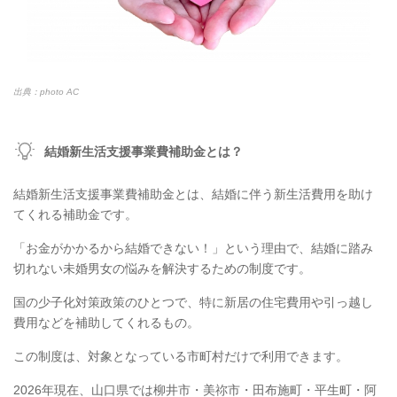
出典：photo AC
結婚新生活支援事業費補助金とは？
結婚新生活支援事業費補助金とは、結婚に伴う新生活費用を助け
てくれる補助金です。
「お金がかかるから結婚できない！」という理由で、結婚に踏み
切れない未婚男女の悩みを解決するための制度です。
国の少子化対策政策のひとつで、特に新居の住宅費用や引っ越し
費用などを補助してくれるもの。
この制度は、対象となっている市町村だけで利用できます。
2026年現在、山口県では柳井市・美祢市・田布施町・平生町・阿