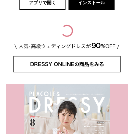
アプリで開く
インストール