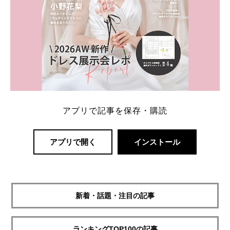
アプリで記事を保存・購読
アプリで開く
インストール
新着・話題・注目の記事
ランキングTOP100の記事