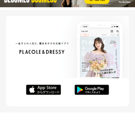
FOLLOW ME