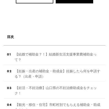
目次
【結婚で補助金？！】結婚新生活支援事業費補助金っ
て？
【妊娠・出産の補助金・助成金】妊娠したら何を申請す
る？（出産・申請）
【妊活・不妊治療】山口県の不妊治療助成金をチェッ
ク！
【観光・移住・住宅】市町村別でもらえる補助金・助成