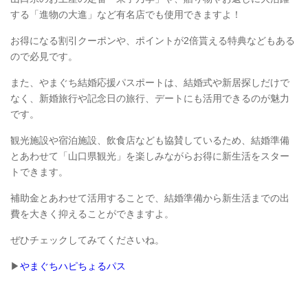
する「進物の大進」など有名店でも使用できますよ！
お得になる割引クーポンや、ポイントが2倍貰える特典などもある
ので必見です。
また、やまぐち結婚応援パスポートは、結婚式や新居探しだけで
なく、新婚旅行や記念日の旅行、デートにも活用できるのが魅力
です。
観光施設や宿泊施設、飲食店なども協賛しているため、結婚準備
とあわせて「山口県観光」を楽しみながらお得に新生活をスター
トできます。
補助金とあわせて活用することで、結婚準備から新生活までの出
費を大きく抑えることができますよ。
ぜひチェックしてみてくださいね。
▶
やまぐちハピちょるパス