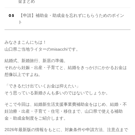
金まとめ
【申請】補助金・助成金を忘れずにもらうためのポイン
ト
みなさまこんにちは！
山口県ご当地ライターのmisacchiです。
結婚式、新婚旅行、新居の準備。
それから妊娠・出産・子育てと、結婚をきっかけにかかるお金は
想像以上ですよね。
「できるだけ出ていくお金は抑えたい」
そう思っている新婚さんも多いのではないでしょうか。
そこで今回は、結婚新生活支援事業費補助金をはじめ、結婚・不
妊治療・出産・子育て・住宅・移住まで、山口県で使える補助
金・助成金制度をご紹介します。
2026年最新版の情報をもとに、対象条件や申請方法、注意点まで