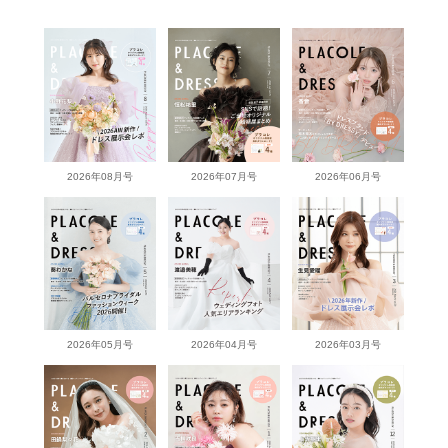
2026年08月号
2026年07月号
2026年06月号
2026年05月号
2026年04月号
2026年03月号