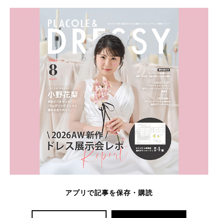
アプリで記事を保存・購読