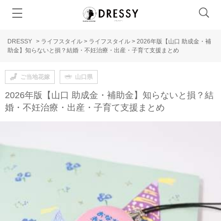
DRESSY
>
ライフスタイル
>
ライフスタイル
>
2026年版【山口 助成金・補
助金】知らないと損？結婚・不妊治療・出産・子育て支援まとめ
ご当地花嫁
山口県
2026年版【山口 助成金・補助金】知らないと損？結
婚・不妊治療・出産・子育て支援まとめ