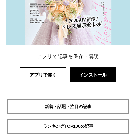
アプリで記事を保存・購読
アプリで開く
インストール
新着・話題・注目の記事
ランキングTOP100の記事