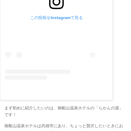
この投稿をInstagramで見る
まず初めに紹介したいのは、御船山温泉ホテルの「らかんの湯」
です！
御船山温泉ホテルは武雄市にあり、ちょっと贅沢したいときにお