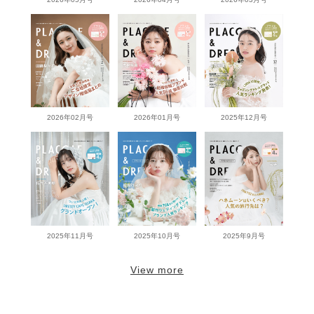
2026年02月号
2026年01月号
2025年12月号
2025年11月号
2025年10月号
2025年9月号
View more