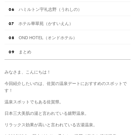
ハミルトン宇礼志野（うれしの）
ホテル華翠苑（かすいえん）
OND HOTEL（オンドホテル）
まとめ
みなさま、こんにちは！
今回紹介したいのは、佐賀の温泉デートにおすすめのスポットで
す！
温泉スポットでもある佐賀県。
日本三大美肌の湯と言われている嬉野温泉。
リラックス効果が高いと言われている古湯温泉。