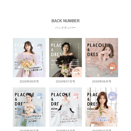
BACK NUMBER
バックナンバー
2026年08月号
2026年07月号
2026年06月号
2026年05月号
2026年04月号
2026年03月号