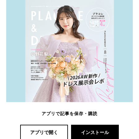
アプリで記事を保存・購読
アプリで開く
インストール