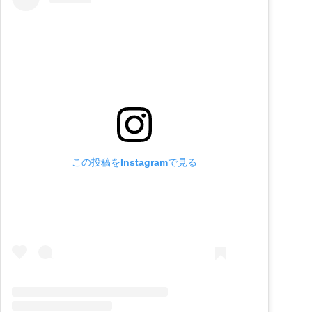
この投稿をInstagramで見る