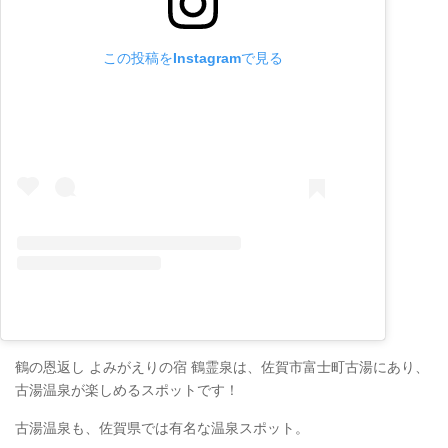
この投稿をInstagramで見る
鶴の恩返し よみがえりの宿 鶴霊泉は、佐賀市富士町古湯にあり、
古湯温泉が楽しめるスポットです！
古湯温泉も、佐賀県では有名な温泉スポット。