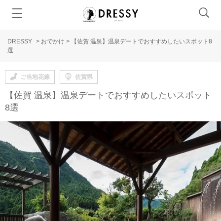
DRESSY
>
おでかけ
>
【佐賀 温泉】温泉デートでおすすめしたいスポット8
選
ご当地花嫁
佐賀県
【佐賀 温泉】温泉デートでおすすめしたいスポット
8選