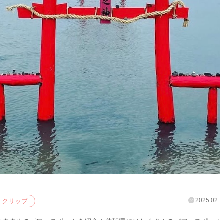
2025.02.
クリップ