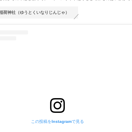
稲荷神社（ゆうとくいなりじんじゃ）
この投稿をInstagramで見る