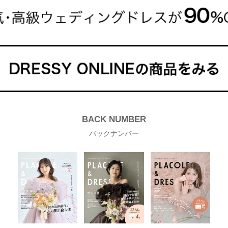
BACK NUMBER
バックナンバー