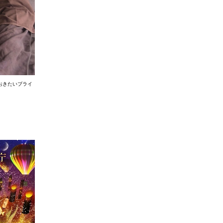
おきたいブライ