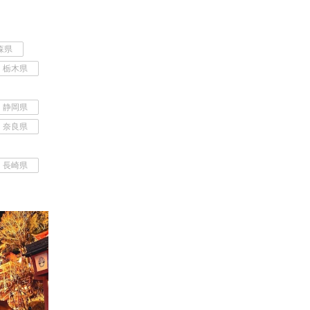
森県
栃木県
静岡県
奈良県
長崎県