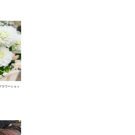
フラワーショッ