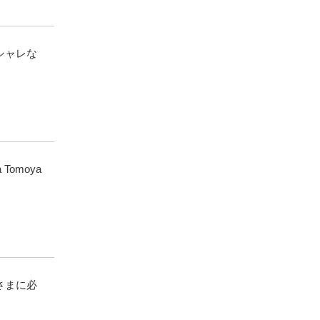
シャレな
Tomoya
さまに必