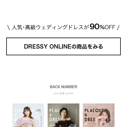
BACK NUMBER
バックナンバー