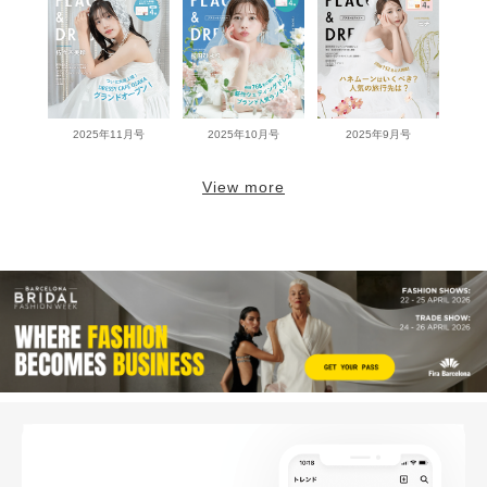
2025年11月号
2025年10月号
2025年9月号
View more