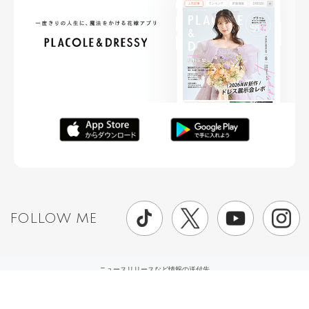
FOLLOW ME
ニュースリリースなど情報の送付先
運営会社
ご利用規約
プライバシーポリシー
取材されたい方はこちら