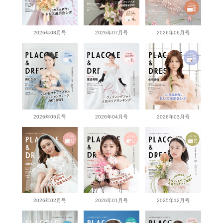
2026年08月号
2026年07月号
2026年06月号
2026年05月号
2026年04月号
2026年03月号
2026年02月号
2026年01月号
2025年12月号