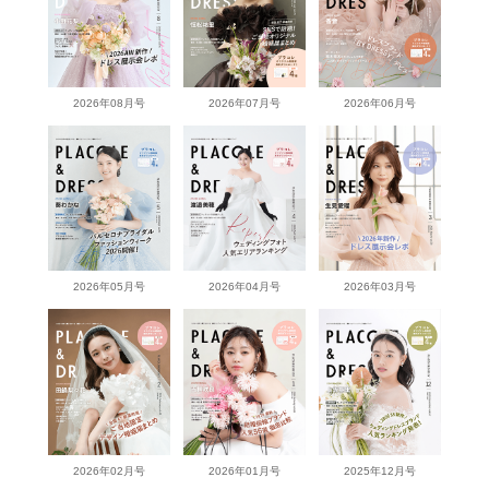
2026年08月号
2026年07月号
2026年06月号
2026年05月号
2026年04月号
2026年03月号
2026年02月号
2026年01月号
2025年12月号