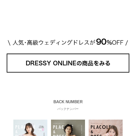
BACK NUMBER
バックナンバー