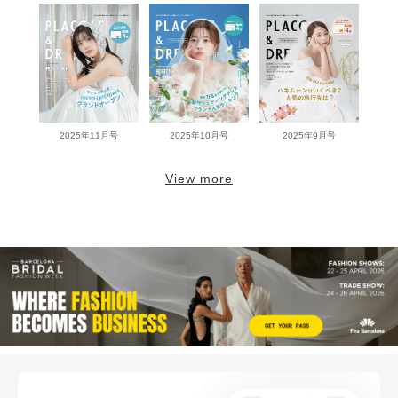
2025年11月号
2025年10月号
2025年9月号
View more