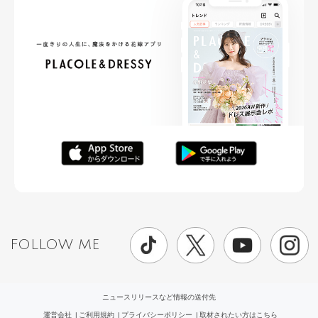
FOLLOW ME
ニュースリリースなど情報の送付先
運営会社
ご利用規約
プライバシーポリシー
取材されたい方はこちら