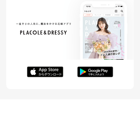
FOLLOW ME
ニュースリリースなど情報の送付先