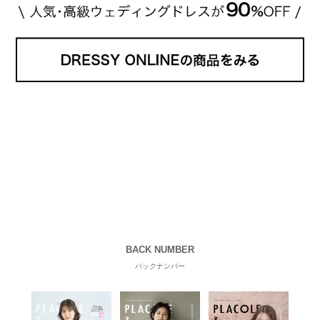
BACK NUMBER
バックナンバー