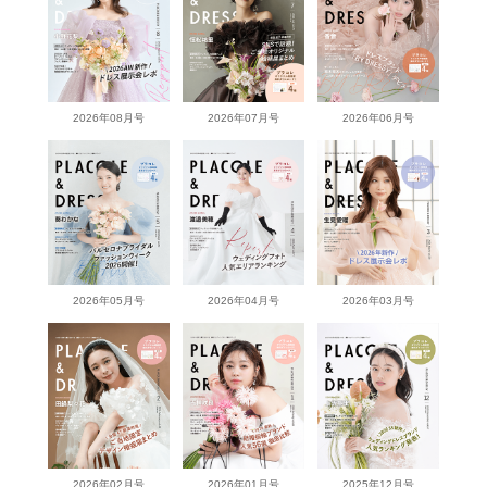
2026年08月号
2026年07月号
2026年06月号
2026年05月号
2026年04月号
2026年03月号
2026年02月号
2026年01月号
2025年12月号