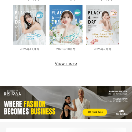
2025年11月号
2025年10月号
2025年9月号
View more