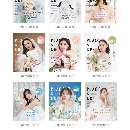
2026年05月号
2026年04月号
2026年03月号
2026年02月号
2026年01月号
2025年12月号
2025年11月号
2025年10月号
2025年9月号