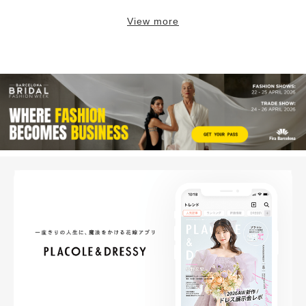
View more