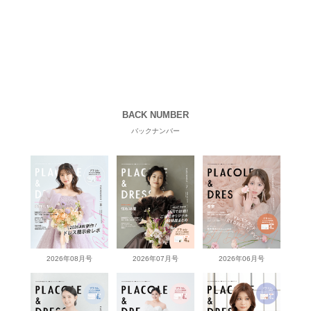
BACK NUMBER
バックナンバー
2026年08月号
2026年07月号
2026年06月号