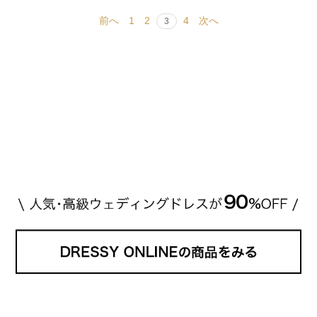
前へ
1
2
4
次へ
3