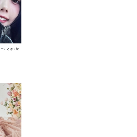
リー』とは？魅