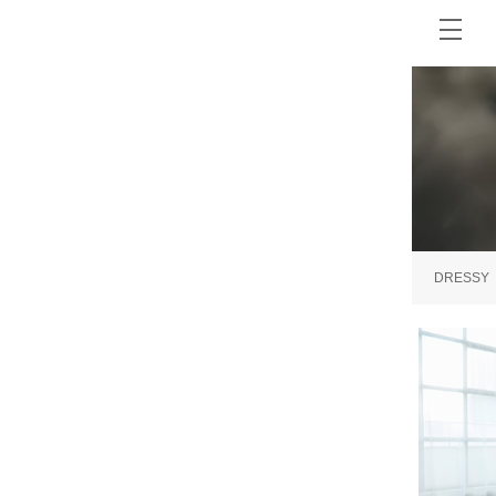
DRESSY