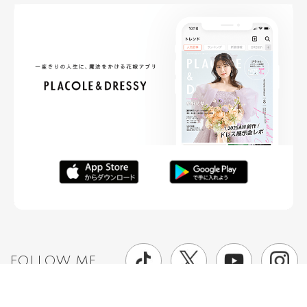
FOLLOW ME