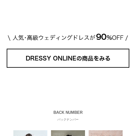
BACK NUMBER
バックナンバー