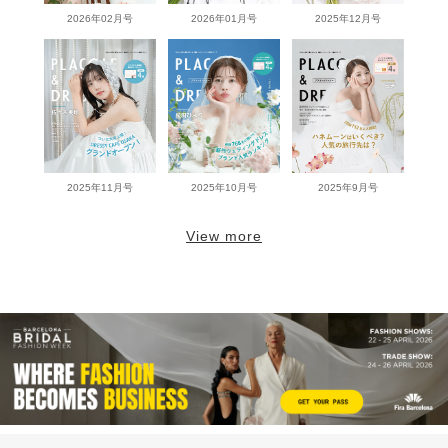
2026年02月号
2026年01月号
2025年12月号
2025年11月号
2025年10月号
2025年9月号
View more