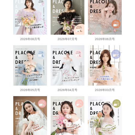
2026年08月号
2026年07月号
2026年06月号
2026年05月号
2026年04月号
2026年03月号