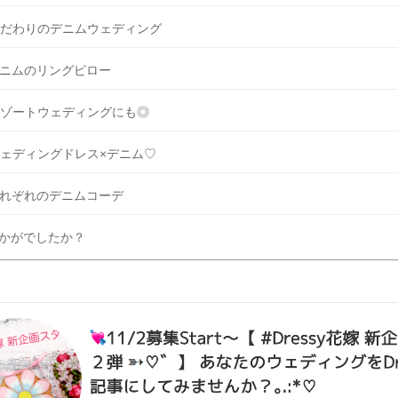
だわりのデニムウェディング
ニムのリングピロー
ゾートウェディングにも◎
ェディングドレス×デニム♡
れぞれのデニムコーデ
かがでしたか？