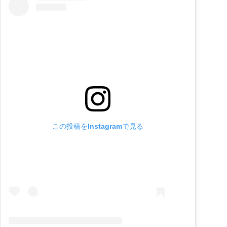
この投稿をInstagramで見る