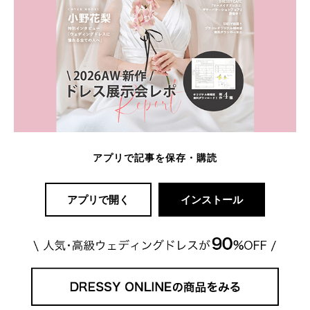
アプリで記事を保存・購読
アプリで開く
インストール