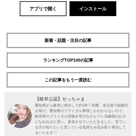
アプリで開く
インストール
新着・話題・注目の記事
ランキングTOP100の記事
この記事をもう一度読む
【岐阜公認】せっちゃま
愛知県から岐阜に移住して約3年♡実際、名古屋で結婚式
を挙げ、愛知県のブライダル事情しかわからないので、
岐阜県のブライダル情報を学びながらプレ花嫁様のお力
になれればと思い、参加させていただきました。見てい
る方が知りたいと思っている気持ちを読み取り発信して
まいります♡