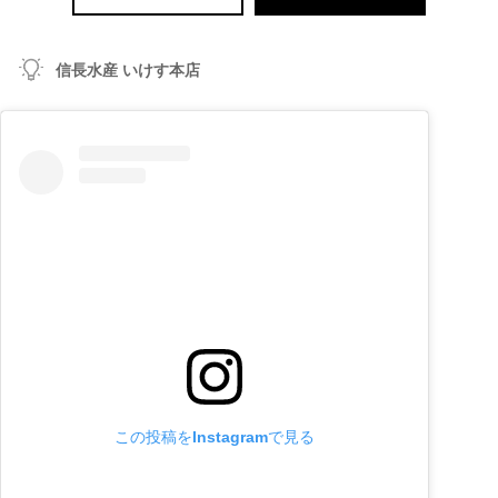
信長水産 いけす本店
この投稿をInstagramで見る