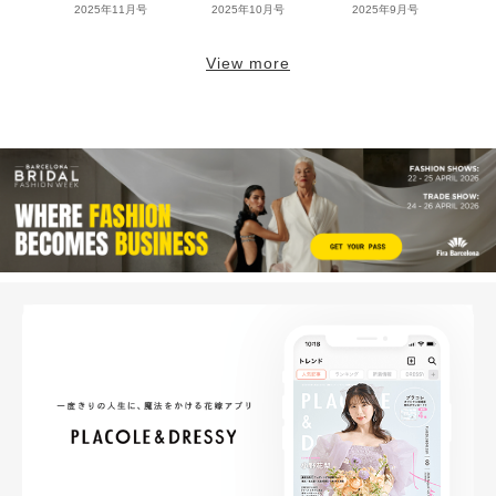
2025年11月号
2025年10月号
2025年9月号
View more