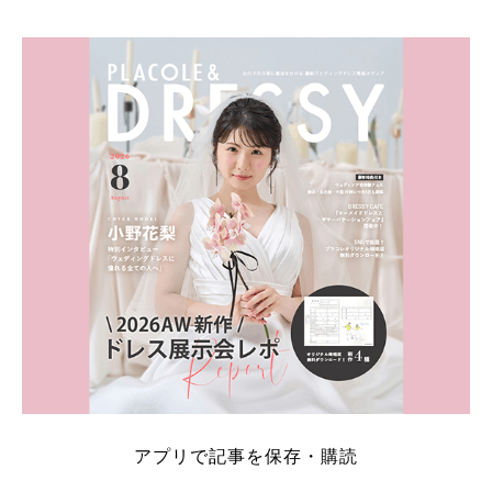
アプリで記事を保存・購読