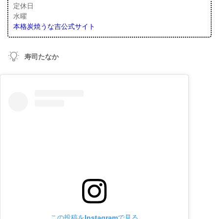
定休日
水曜
本格炭焼うな吉公式サイト
寿司たなか
この投稿をInstagramで見る