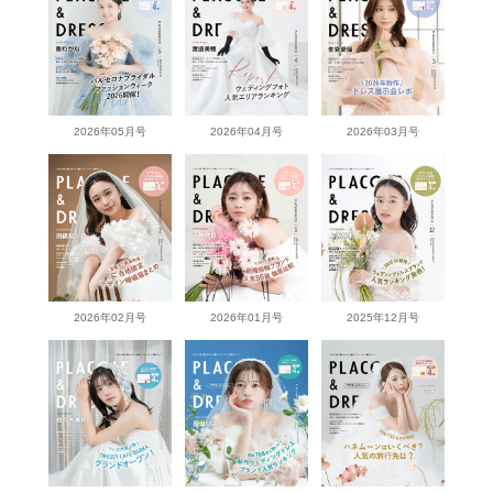
2026年05月号
2026年04月号
2026年03月号
2026年02月号
2026年01月号
2025年12月号