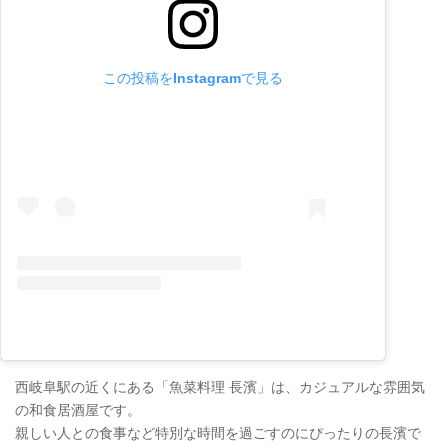
この投稿をInstagramで見る
西岐阜駅の近くにある「魚菜料理 長濱」は、カジュアルな雰囲気
の和食居酒屋です。
親しい人との食事など特別な時間を過ごすのにぴったりの長濱で