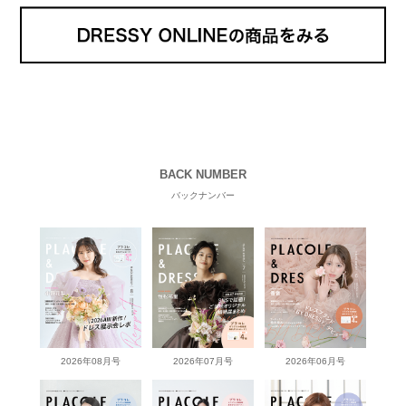
BACK NUMBER
バックナンバー
2026年08月号
2026年07月号
2026年06月号