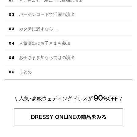
バージンロードで活躍の演出
カタチに残すなら…
人気演出にお子さまも参加
お子さま参加ならではの演出
まとめ