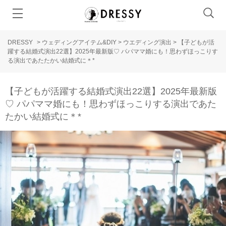
DRESSY
>
ウェディングアイテム&DIY
>
ウエディング演出
>
【子どもが活
躍する結婚式演出22選】2025年最新版♡ パパママ婚にも！思わずほっこりす
る演出であたたかい結婚式に＊*
【子どもが活躍する結婚式演出22選】2025年最新版
♡ パパママ婚にも！思わずほっこりする演出であた
たかい結婚式に＊*