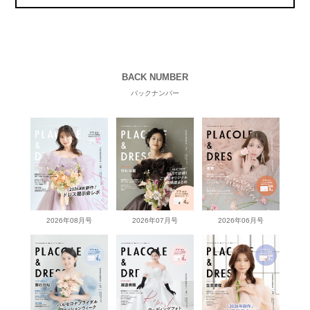
BACK NUMBER
バックナンバー
2026年08月号
2026年07月号
2026年06月号