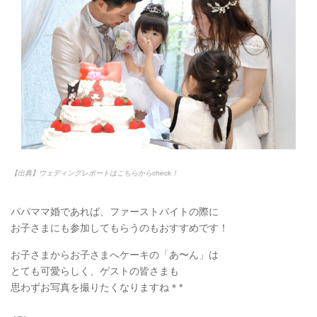
【出典】ウェディングレポートはこちらからcheck！
パパママ婚であれば、ファーストバイトの際に
お子さまにも参加してもらうのもおすすめです！
お子さまからお子さまへケーキの「あ〜ん」は
とても可愛らしく、ゲストの皆さまも
思わずお写真を撮りたくなりますね＊*