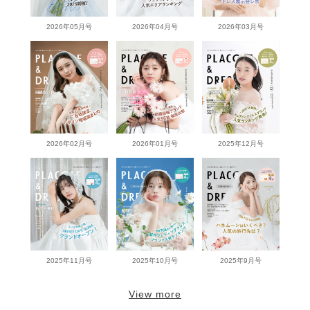
2026年05月号
2026年04月号
2026年03月号
2026年02月号
2026年01月号
2025年12月号
2025年11月号
2025年10月号
2025年9月号
View more