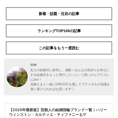
新着・話題・注目の記事
ランキングTOP100の記事
この記事をもう一度読む
soe
友人の結婚式に参列し、感動！みんなの気持ちを幸せに
する結婚式をもっと増やしたいという想いからプラコレ
にjoin！
花嫁さまと一緒にDRESSYを通してブライダルの知識を
身に着けられればな思います♡
【2026年最新版】芸能人の結婚指輪ブランド一覧｜ハリー
ウィンストン・カルティエ・ティファニーも♡