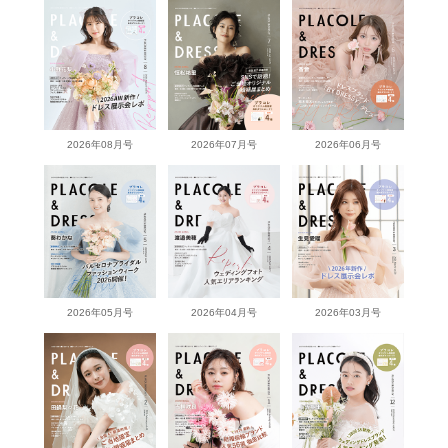
2026年08月号
2026年07月号
2026年06月号
2026年05月号
2026年04月号
2026年03月号