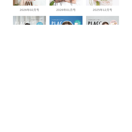
2026年02月号
2026年01月号
2025年12月号
2025年11月号
2025年10月号
2025年9月号
View more