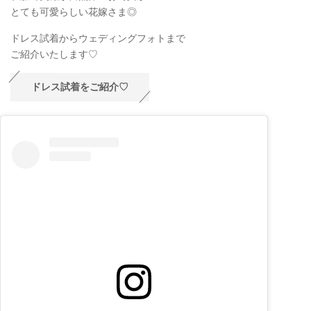
とても可愛らしい花嫁さま◎
ドレス試着からウェディングフォトまで
ご紹介いたします♡
ドレス試着をご紹介♡