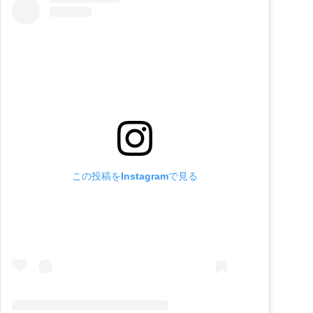
この投稿をInstagramで見る