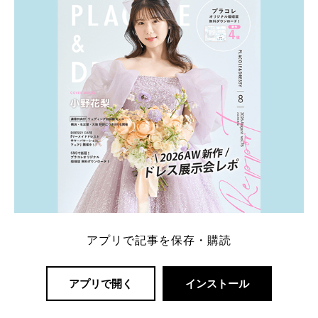
アプリで記事を保存・購読
アプリで開く
インストール