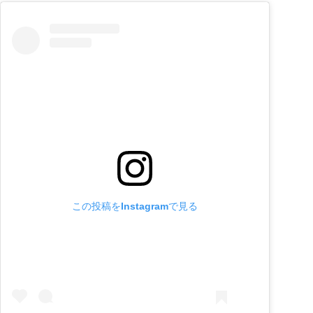
この投稿をInstagramで見る