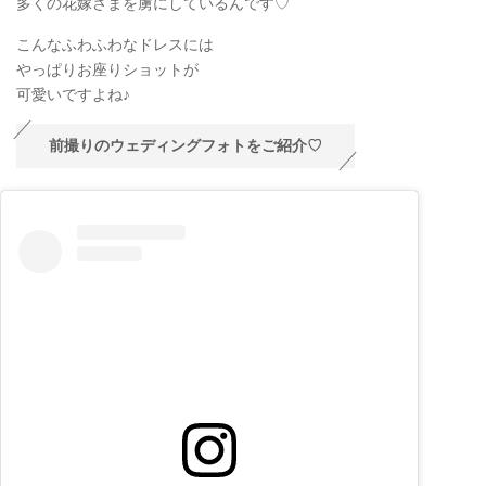
多くの花嫁さまを虜にしているんです♡
こんなふわふわなドレスには
やっぱりお座りショットが
可愛いですよね♪
前撮りのウェディングフォトをご紹介♡