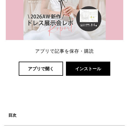
アプリで記事を保存・購読
アプリで開く
インストール
目次