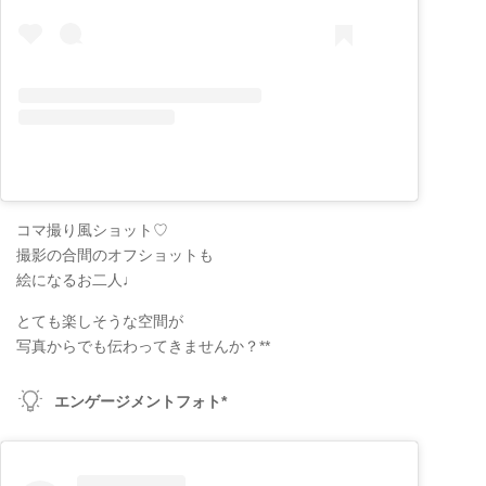
コマ撮り風ショット♡
撮影の合間のオフショットも
絵になるお二人♩
とても楽しそうな空間が
写真からでも伝わってきませんか？**
エンゲージメントフォト*