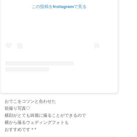
この投稿をInstagramで見る
おでこをコツンと合わせた
前撮り写真♡
横顔がとても綺麗に撮ることができるので
横から撮るウェディングフォトも
おすすめです＊*