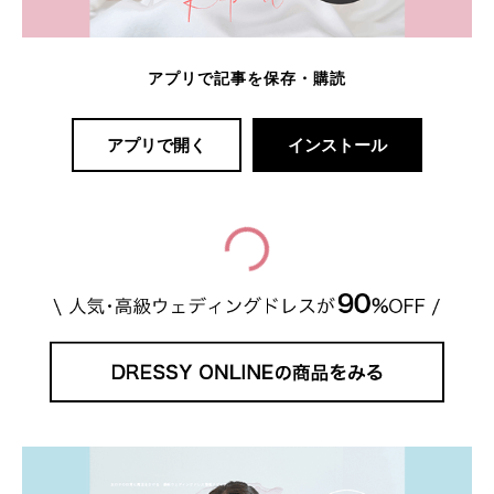
アプリで記事を保存・購読
アプリで開く
インストール