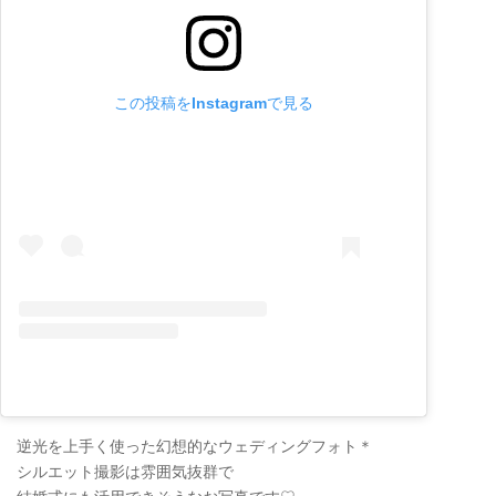
この投稿をInstagramで見る
逆光を上手く使った幻想的なウェディングフォト＊
シルエット撮影は雰囲気抜群で