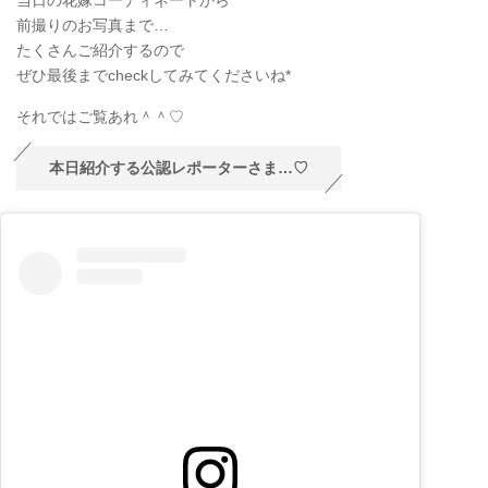
前撮りのお写真まで…
たくさんご紹介するので
ぜひ最後までcheckしてみてくださいね*
それではご覧あれ＾＾♡
本日紹介する公認レポーターさま…♡