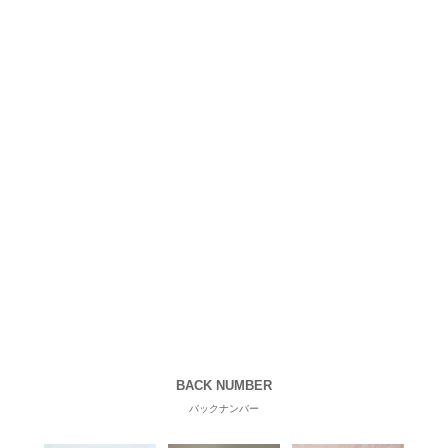
BACK NUMBER
バックナンバー