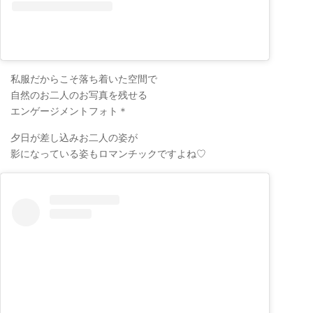
私服だからこそ落ち着いた空間で
自然のお二人のお写真を残せる
エンゲージメントフォト＊
夕日が差し込みお二人の姿が
影になっている姿もロマンチックですよね♡