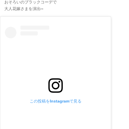
おそろいのブラックコーデで
大人花嫁さまを演出⑅
この投稿をInstagramで見る