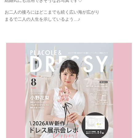
結婚式にも活用できそうなお写真です♡
お二人の後ろにはどこまでも続く広い海が広がり
まるで二人の人生を示しているよう…♪