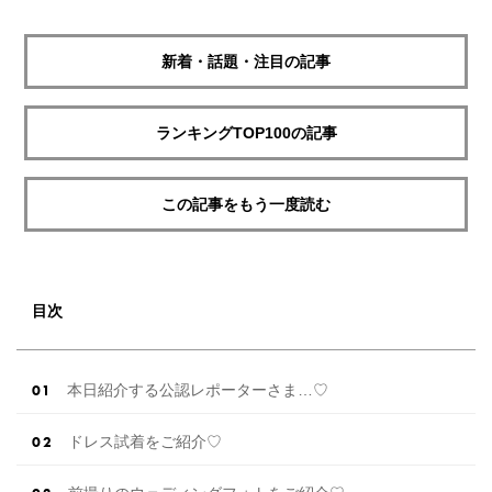
新着・話題・注目の記事
ランキングTOP100の記事
この記事をもう一度読む
目次
本日紹介する公認レポーターさま…♡
ドレス試着をご紹介♡