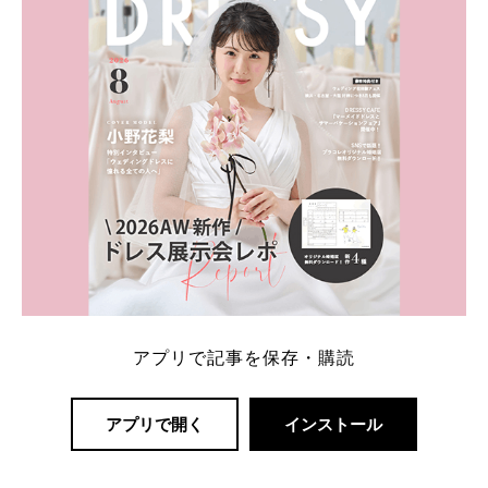
アプリで記事を保存・購読
アプリで開く
インストール