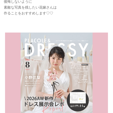
後悔しないように
素敵な写真を残したい花嫁さんは
作ることをおすすめします♡♡