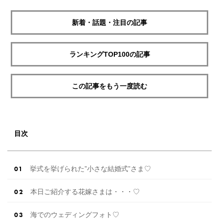
新着・話題・注目の記事
ランキングTOP100の記事
この記事をもう一度読む
目次
挙式を挙げられた”小さな結婚式”さま♡
本日ご紹介する花嫁さまは・・・♡
海でのウェディングフォト♡