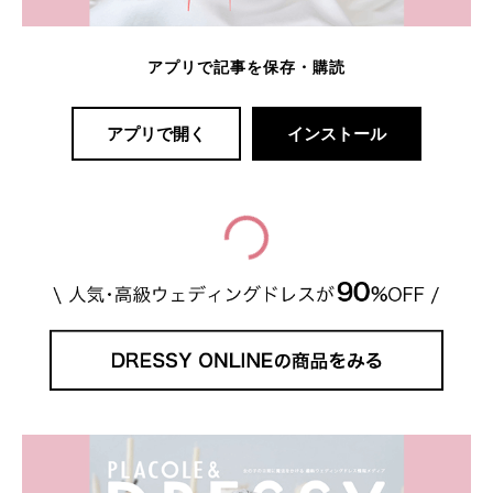
アプリで記事を保存・購読
アプリで開く
インストール