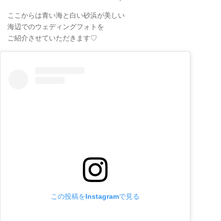
ここからは青い海と白い砂浜が美しい
海辺でのウェディングフォトを
ご紹介させていただきます♡
この投稿をInstagramで見る