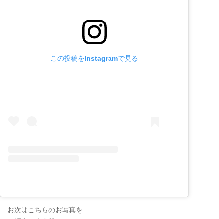
この投稿をInstagramで見る
お次はこちらのお写真を