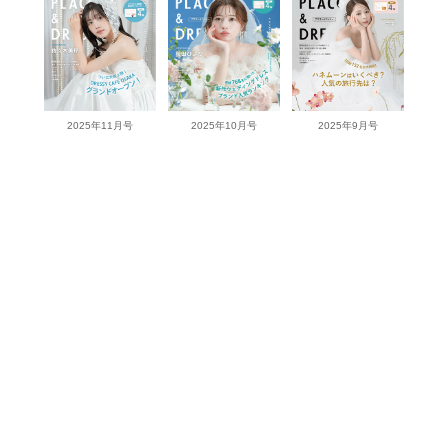
2025年11月号
2025年10月号
2025年9月号
View more