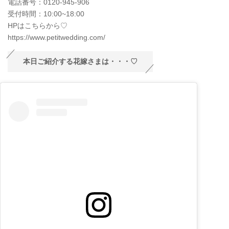
電話番号：0120-945-906
受付時間：10:00~18:00
HPはこちらから♡
https://www.petitwedding.com/
本日ご紹介する花嫁さまは・・・♡