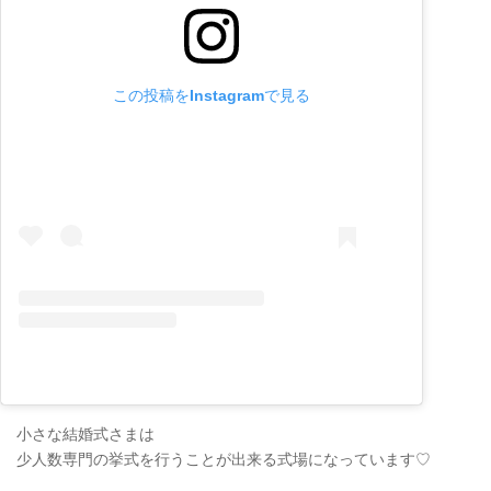
この投稿をInstagramで見る
小さな結婚式さまは
少人数専門の挙式を行うことが出来る式場になっています♡