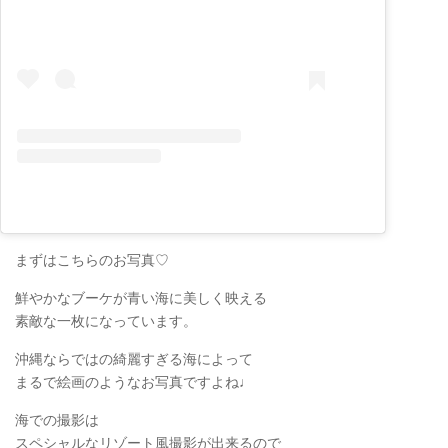
まずはこちらのお写真♡
鮮やかなブーケが青い海に美しく映える
素敵な一枚になっています。
沖縄ならではの綺麗すぎる海によって
まるで絵画のようなお写真ですよね♩
海での撮影は
スペシャルなリゾート風撮影が出来るので