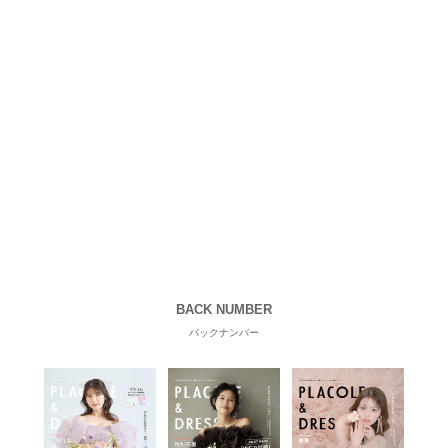
BACK NUMBER
バックナンバー