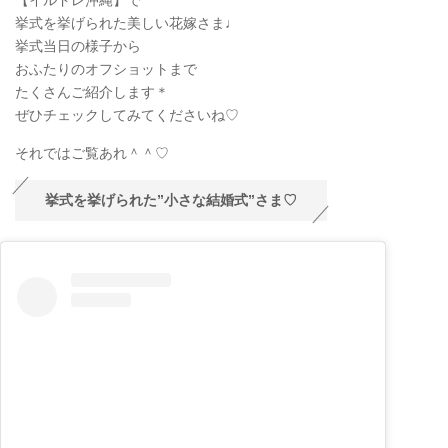
挙式を挙げられた美しい花嫁さま♩
挙式当日の様子から
おふたりのオフショットまで
たくさんご紹介します＊
ぜひチェックしてみてくださいね♡
それではご覧あれ＾＾♡
挙式を挙げられた”小さな結婚式”さま♡