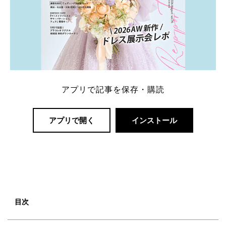
アプリで記事を保存・購読
アプリで開く
インストール
目次