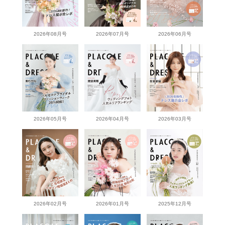
2026年08月号
2026年07月号
2026年06月号
2026年05月号
2026年04月号
2026年03月号
2026年02月号
2026年01月号
2025年12月号