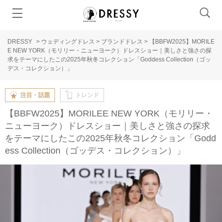
DRESSY
>
ウェディングドレス
>
ブランドドレス
>
【BBFW2025】MORILE
E NEW YORK（モリリー・ニューヨーク）ドレスショー｜美しさと強さの探
求をテーマにしたこの2025年秋冬コレクション「Goddess Collection（ゴッ
デス・コレクション）」
注目・話題
トレンド
【BBFW2025】MORILEE NEW YORK（モリリー・
ニューヨーク）ドレスショー｜美しさと強さの探求
をテーマにしたこの2025年秋冬コレクション「Godd
ess Collection（ゴッデス・コレクション）」