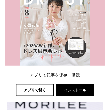
アプリで記事を保存・購読
アプリで開く
インストール