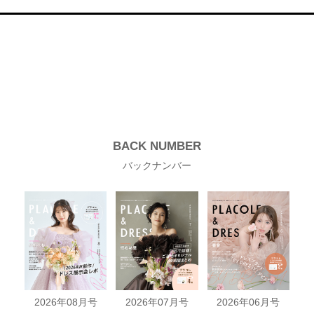
BACK NUMBER
バックナンバー
2026年08月号
2026年07月号
2026年06月号