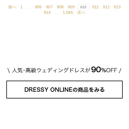
前へ
1
…
906
907
908
909
911
912
913
910
914
…
1,065
次へ