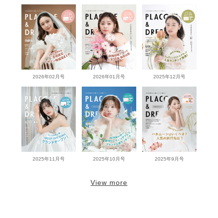
2026年02月号
2026年01月号
2025年12月号
2025年11月号
2025年10月号
2025年9月号
View more