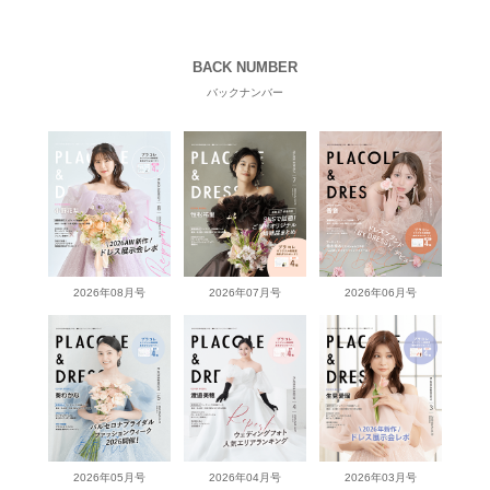
BACK NUMBER
バックナンバー
2026年08月号
2026年07月号
2026年06月号
2026年05月号
2026年04月号
2026年03月号