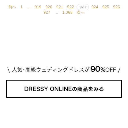
前へ
1
…
919
920
921
922
924
925
926
923
927
…
1,065
次へ