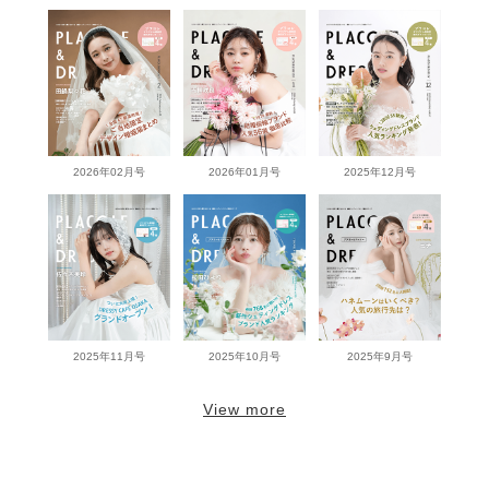
2026年02月号
2026年01月号
2025年12月号
2025年11月号
2025年10月号
2025年9月号
View more