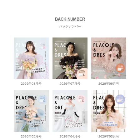
BACK NUMBER
バックナンバー
2026年08月号
2026年07月号
2026年06月号
2026年05月号
2026年04月号
2026年03月号