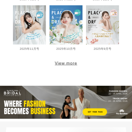
2025年11月号
2025年10月号
2025年9月号
View more