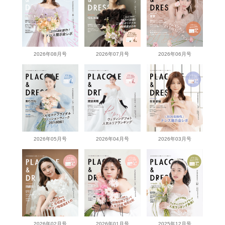
2026年08月号
2026年07月号
2026年06月号
2026年05月号
2026年04月号
2026年03月号
2026年02月号
2026年01月号
2025年12月号