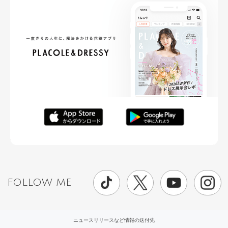
FOLLOW ME
ニュースリリースなど情報の送付先