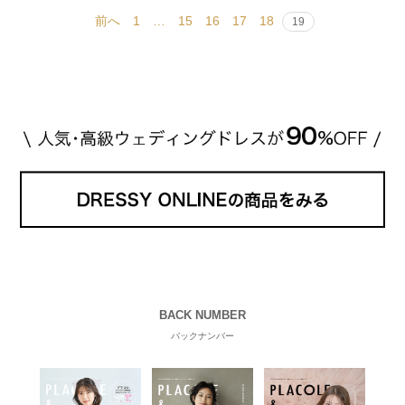
前へ
1
…
15
16
17
18
19
BACK NUMBER
バックナンバー