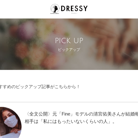
pick up
ピックアップ
すすめのピックアップ記事がこちらから！
〈全文公開〉元「Fine」モデルの清宮佑美さんが結婚
相手は「私にはもったいないくらいの人」。