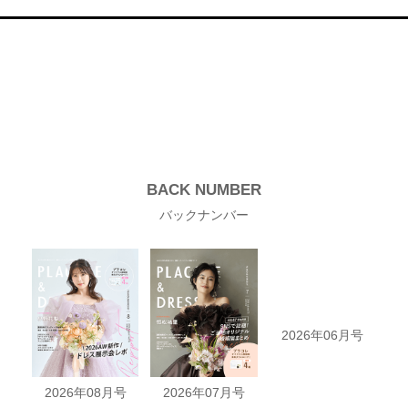
BACK NUMBER
バックナンバー
2026年08月号
2026年07月号
2026年06月号