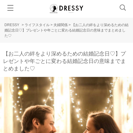
DRESSY
>
ライフスタイル
>
夫婦関係
>
【お二人の絆をより深めるための結
婚記念日♡】プレゼントや年ごとに変わる結婚記念日の意味までまとめまし
た♡
【お二人の絆をより深めるための結婚記念日♡】プ
レゼントや年ごとに変わる結婚記念日の意味までま
とめました♡