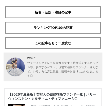
新着・話題・注目の記事
ランキングTOP100の記事
この記事をもう一度読む
wake
ウェディングドレスが大好きです！結婚式をするカップ
ルや、参加するゲスト、現場で頑張るプランナーさんな
ど、いろいろな方に役立つ情報をお届けしたいと思いま
す◎
【2026年最新版】芸能人の結婚指輪ブランド一覧｜ハリー
ウィンストン・カルティエ・ティファニーも♡