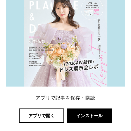
アプリで記事を保存・購読
アプリで開く
インストール