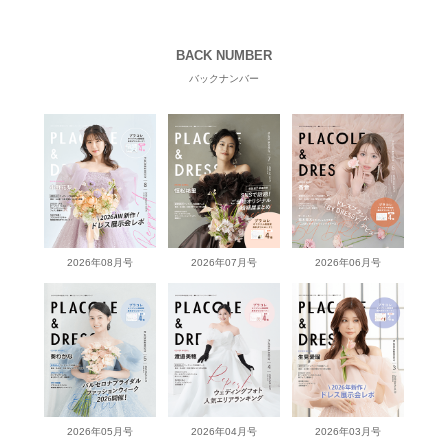
BACK NUMBER
バックナンバー
2026年08月号
2026年07月号
2026年06月号
2026年05月号
2026年04月号
2026年03月号