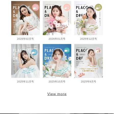
2026年02月号
2026年01月号
2025年12月号
2025年11月号
2025年10月号
2025年9月号
View more