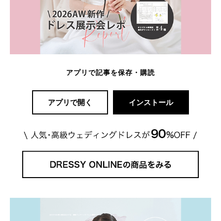
アプリで記事を保存・購読
アプリで開く
インストール