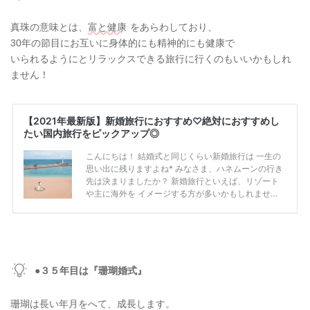
真珠の意味とは、
富と健康
をあらわしており、
30年の節目にお互いに身体的にも精神的にも健康で
いられるようにとリラックスできる旅行に行くのもいいかもしれ
ません！
●３５年目は『珊瑚婚式』
珊瑚は長い年月をへて、成長します。