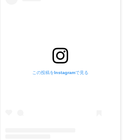
この投稿をInstagramで見る