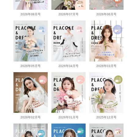
2026年08月号
2026年07月号
2026年06月号
2026年05月号
2026年04月号
2026年03月号
2026年02月号
2026年01月号
2025年12月号