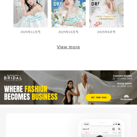
2025年11月号
2025年10月号
2025年9月号
View more