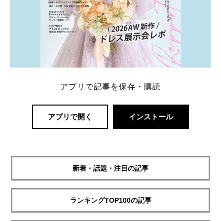
アプリで記事を保存・購読
アプリで開く
インストール
新着・話題・注目の記事
ランキングTOP100の記事