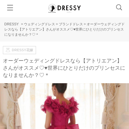
DRESSY
>
ウェディングドレス
>
ブランドドレス
>
オーダーウェディングド
レスなら【アトリエアン】さんがオススメ♡♥世界にひとりだけのプリンセス
になりませんか？♡＊
DRESSY花嫁
オーダーウェディングドレスなら【アトリエアン】
さんがオススメ♡♥世界にひとりだけのプリンセスに
なりませんか？♡＊