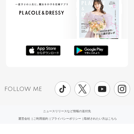
FOLLOW ME
ニュースリリースなど情報の送付先
運営会社
ご利用規約
プライバシーポリシー
取材されたい方はこちら
お問い合わせ