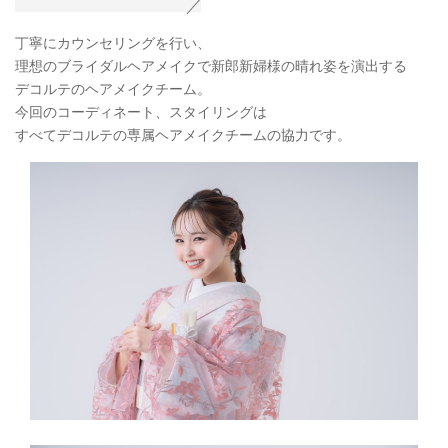
丁寧にカウンセリングを行い、
理想のブライダルヘアメイクで新郎新婦様の晴れ姿を演出する
デコルテのヘアメイクチーム。
今回のコーディネート、スタイリングは
すべてデコルテの専属ヘアメイクチームの協力です。