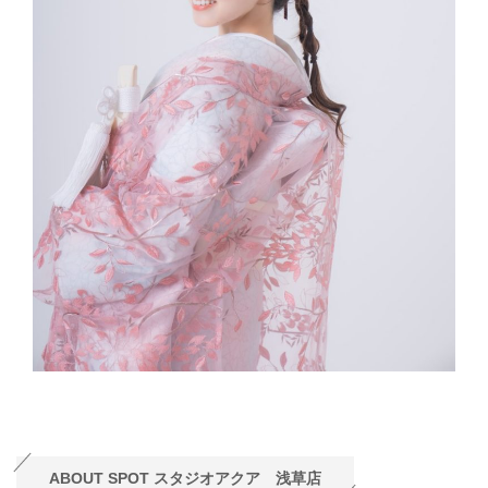
ABOUT SPOT スタジオアクア 浅草店