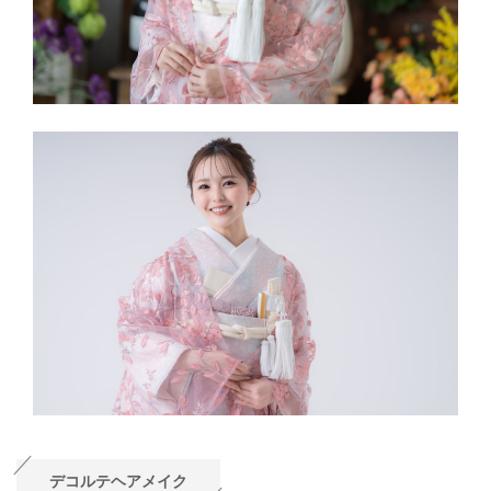
デコルテヘアメイク