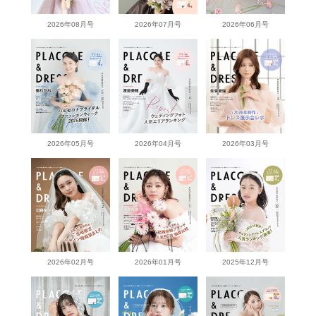
2026年08月号
2026年07月号
2026年06月号
2026年05月号
2026年04月号
2026年03月号
2026年02月号
2026年01月号
2025年12月号