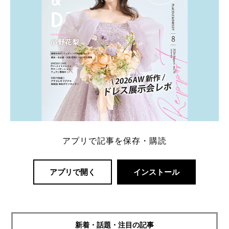
アプリで記事を保存・購読
アプリで開く
インストール
新着・話題・注目の記事