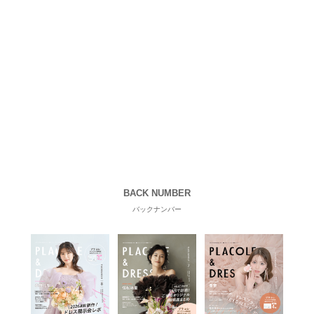
BACK NUMBER
バックナンバー