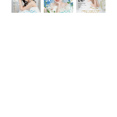
2025年11月号
2025年10月号
2025年9月号
View more