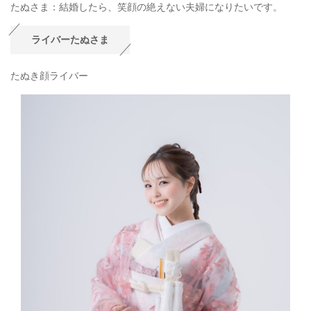
たぬさま：結婚したら、笑顔の絶えない夫婦になりたいです。
ライバーたぬさま
たぬき顔ライバー