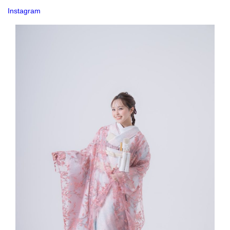
Instagram