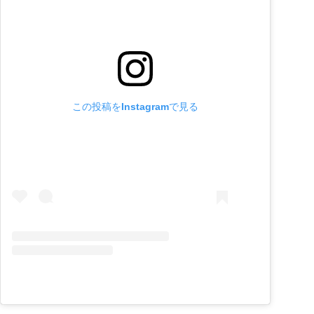
この投稿をInstagramで見る