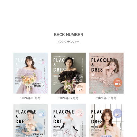
BACK NUMBER
バックナンバー
2026年08月号
2026年07月号
2026年06月号