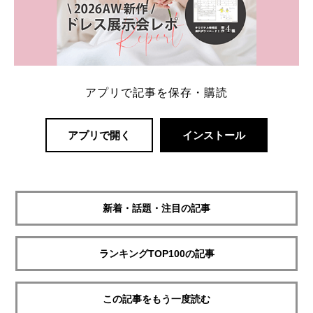
アプリで記事を保存・購読
アプリで開く
インストール
新着・話題・注目の記事
ランキングTOP100の記事
この記事をもう一度読む