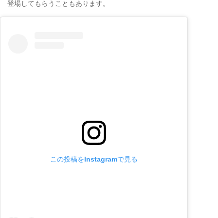
登場してもらうこともあります。
この投稿をInstagramで見る