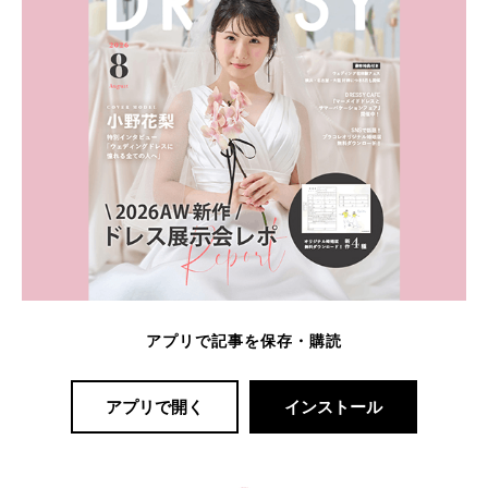
アプリで記事を保存・購読
アプリで開く
インストール