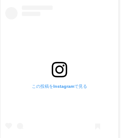
この投稿をInstagramで見る