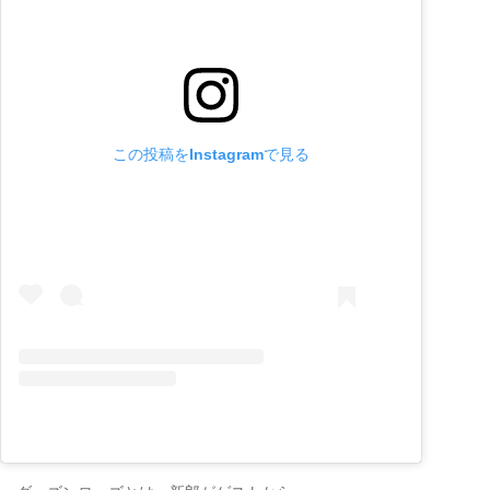
この投稿をInstagramで見る