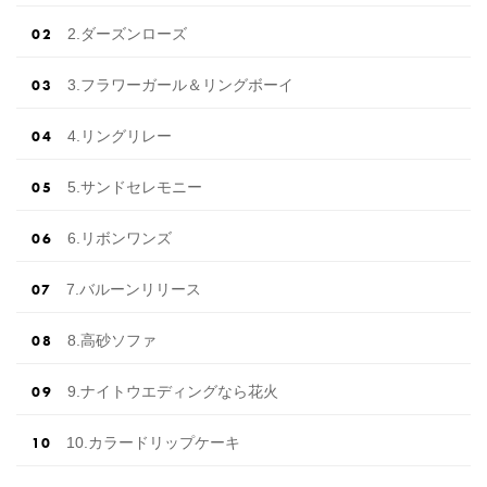
2.ダーズンローズ
3.フラワーガール＆リングボーイ
4.リングリレー
5.サンドセレモニー
6.リボンワンズ
7.バルーンリリース
8.高砂ソファ
9.ナイトウエディングなら花火
10.カラードリップケーキ