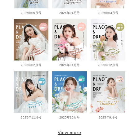
2026年05月号
2026年04月号
2026年03月号
2026年02月号
2026年01月号
2025年12月号
2025年11月号
2025年10月号
2025年9月号
View more