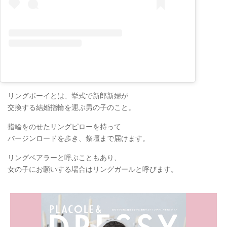
リングボーイとは、挙式で新郎新婦が
交換する結婚指輪を運ぶ男の子のこと。
指輪をのせたリングピローを持って
バージンロードを歩き、祭壇まで届けます。
リングベアラーと呼ぶこともあり、
女の子にお願いする場合はリングガールと呼びます。