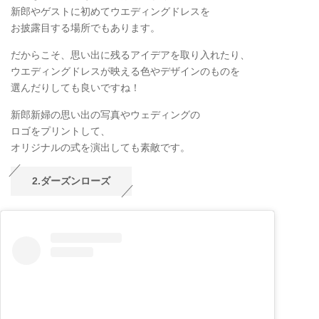
新郎やゲストに初めてウエディングドレスを
お披露目する場所でもあります。
だからこそ、思い出に残るアイデアを取り入れたり、
ウエディングドレスが映える色やデザインのものを
選んだりしても良いですね！
新郎新婦の思い出の写真やウェディングの
ロゴをプリントして、
オリジナルの式を演出しても素敵です。
2.ダーズンローズ