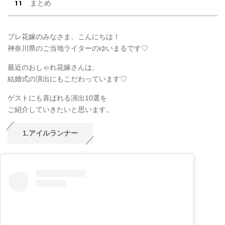
まとめ
プレ花嫁のみなさま、こんにちは！
神奈川県のご当地ライターのゆいまるです♡
最近のおしゃれ花嫁さんは、
結婚式の演出にもこだわっています♡
ゲストにも喜ばれる演出10選を
ご紹介していきたいと思います。
1.アイルランナー